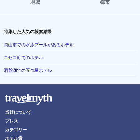
地域
都市
特集した人気の検索結果
岡山市での水泳プールがあるホテル
ニセコ町でのホテル
洞爺湖での五つ星ホテル
当社について
プレス
カテゴリー
ホテル賞