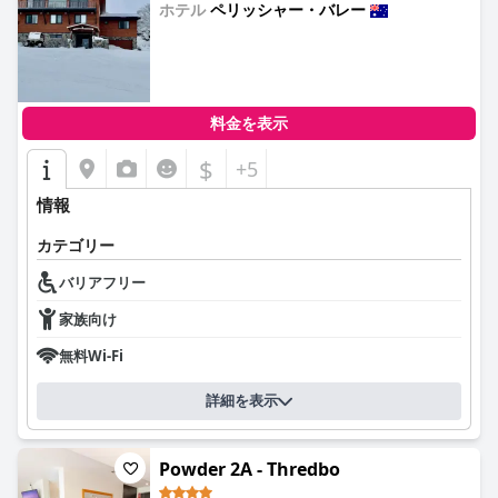
ホテル
ペリッシャー・バレー
0.0
料金を表示
$
+5
情報
カテゴリー
バリアフリー
家族向け
無料Wi-Fi
詳細を表示
Powder 2A - Thredbo