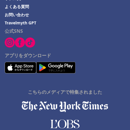
よくある質問
お問い合わせ
Travelmyth GPT
公式SNS
アプリをダウンロード
こちらのメディアで特集されました