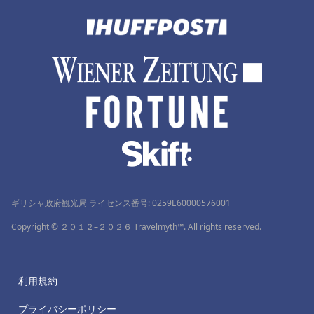
ギリシャ政府観光局 ライセンス番号: 0259Ε60000576001
Copyright © ２０１２–２０２６ Travelmyth™. All rights reserved.
利用規約
プライバシーポリシー