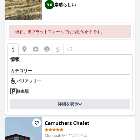
素晴らしい
9.0
現在、当プラットフォームでは活動休止中です。
$
+2
情報
カテゴリー
バリアフリー
駐車場
詳細を表示
Carruthers Chalet
Moonbahから11.1マイル