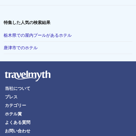
特集した人気の検索結果
栃木県での屋内プールがあるホテル
唐津市でのホテル
当社について
プレス
カテゴリー
ホテル賞
よくある質問
お問い合わせ