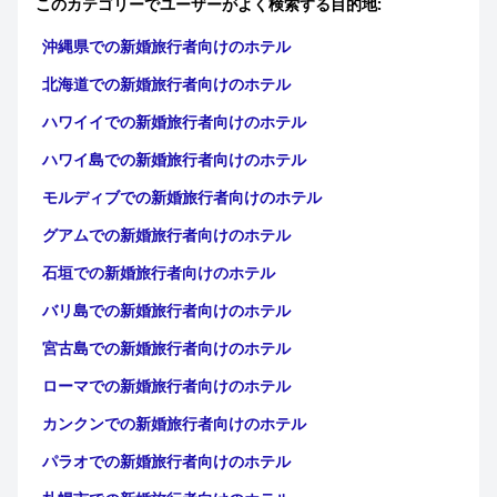
このカテゴリーでユーザーがよく検索する目的地:
沖縄県での新婚旅行者向けのホテル
北海道での新婚旅行者向けのホテル
ハワイイでの新婚旅行者向けのホテル
ハワイ島での新婚旅行者向けのホテル
モルディブでの新婚旅行者向けのホテル
グアムでの新婚旅行者向けのホテル
石垣での新婚旅行者向けのホテル
バリ島での新婚旅行者向けのホテル
宮古島での新婚旅行者向けのホテル
ローマでの新婚旅行者向けのホテル
カンクンでの新婚旅行者向けのホテル
パラオでの新婚旅行者向けのホテル