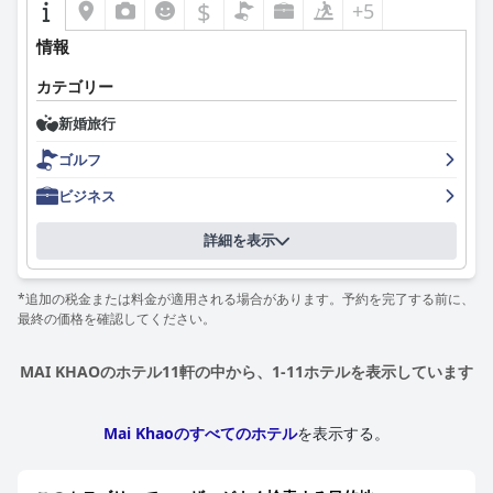
$
+5
情報
カテゴリー
新婚旅行
ゴルフ
ビジネス
詳細を表示
*追加の税金または料金が適用される場合があります。予約を完了する前に、
最終の価格を確認してください。
MAI KHAOのホテル11軒の中から、1-11ホテルを表示しています
Mai Khaoのすべてのホテル
を表示する。