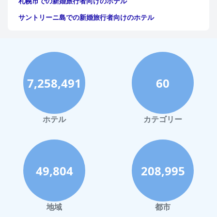
札幌市での新婚旅行者向けのホテル
サントリーニ島での新婚旅行者向けのホテル
イタリアでの新婚旅行者向けのホテル
京都市での新婚旅行者向けのホテル
ヨーロッパでの新婚旅行者向けのホテル
7,258,491
60
オーストラリアでの新婚旅行者向けのホテル
ニューカレドニアでの新婚旅行者向けのホテル
那覇市での新婚旅行者向けのホテル
ホテル
カテゴリー
49,804
208,995
地域
都市