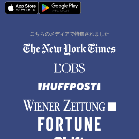
こちらのメディアで特集されました