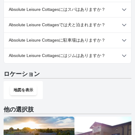
いいえ、Absolute Leisure Cottagesにはプールがありません。
Absolute Leisure Cottagesにはスパはありますか？
いいえ、Absolute Leisure Cottagesではスパはご利用いただけま
Absolute Leisure Cottagesでは犬と泊まれますか？
せん。
いいえ、Absolute Leisure Cottagesでは犬と泊まることはできま
Absolute Leisure Cottagesに駐車場はありますか？
せん。
はい、Absolute Leisure Cottagesでは駐車場をご利用いただけま
Absolute Leisure Cottagesにはジムはありますか？
す。
いいえ、Absolute Leisure Cottagesにはジムはありません。
ロケーション
地図を表示
他の選択肢