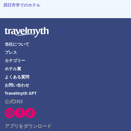
四日市市でのホテル
当社について
プレス
カテゴリー
ホテル賞
よくある質問
お問い合わせ
Travelmyth GPT
公式SNS
アプリをダウンロード