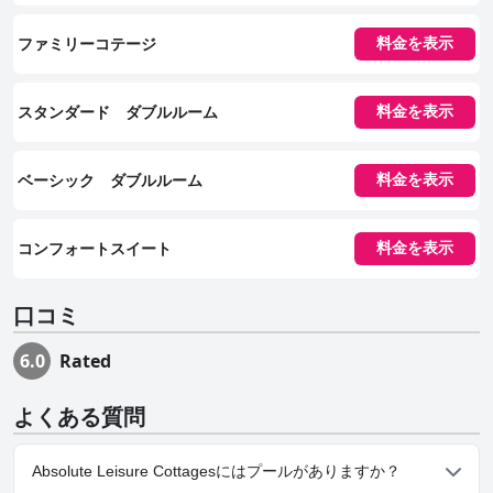
ファミリーコテージ
料金を表示
スタンダード ダブルルーム
料金を表示
ベーシック ダブルルーム
料金を表示
コンフォートスイート
料金を表示
口コミ
6.0
Rated
よくある質問
Absolute Leisure Cottagesにはプールがありますか？