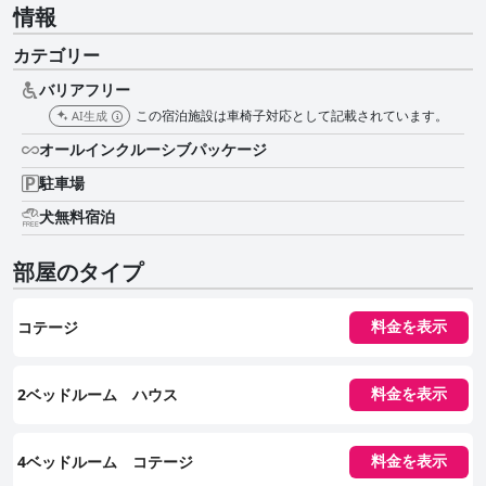
情報
カテゴリー
バリアフリー
この宿泊施設は車椅子対応として記載されています。
AI生成
オールインクルーシブパッケージ
駐車場
犬無料宿泊
部屋のタイプ
コテージ
料金を表示
2ベッドルーム ハウス
料金を表示
4ベッドルーム コテージ
料金を表示