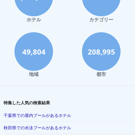
ホテル
カテゴリー
49,804
208,995
地域
都市
特集した人気の検索結果
千葉県での屋内プールがあるホテル
秋田県での水泳プールがあるホテル