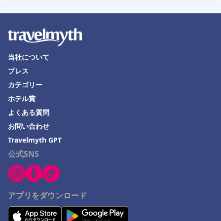
当社について
プレス
カテゴリー
ホテル賞
よくある質問
お問い合わせ
Travelmyth GPT
公式SNS
アプリをダウンロード