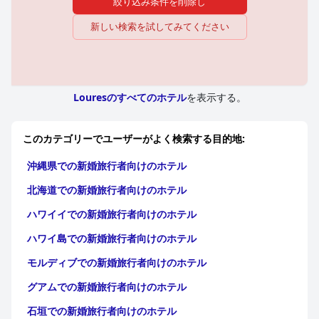
絞り込み条件を削除し
新しい検索を試してみてください
Louresのすべてのホテル
を表示する。
このカテゴリーでユーザーがよく検索する目的地:
沖縄県での新婚旅行者向けのホテル
北海道での新婚旅行者向けのホテル
ハワイイでの新婚旅行者向けのホテル
ハワイ島での新婚旅行者向けのホテル
モルディブでの新婚旅行者向けのホテル
グアムでの新婚旅行者向けのホテル
石垣での新婚旅行者向けのホテル