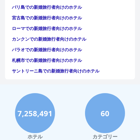
バリ島での新婚旅行者向けのホテル
宮古島での新婚旅行者向けのホテル
ローマでの新婚旅行者向けのホテル
カンクンでの新婚旅行者向けのホテル
パラオでの新婚旅行者向けのホテル
札幌市での新婚旅行者向けのホテル
サントリーニ島での新婚旅行者向けのホテル
イタリアでの新婚旅行者向けのホテル
京都市での新婚旅行者向けのホテル
ヨーロッパでの新婚旅行者向けのホテル
7,258,491
60
オーストラリアでの新婚旅行者向けのホテル
ニューカレドニアでの新婚旅行者向けのホテル
那覇市での新婚旅行者向けのホテル
ホテル
カテゴリー