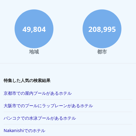
パリでの新婚旅行者向けのホテル
屋久島での新婚旅行者向けのホテル
49,804
208,995
地域
都市
特集した人気の検索結果
京都市での屋内プールがあるホテル
大阪市でのプールにラップレーンがあるホテル
バンコクでの水泳プールがあるホテル
Nakanishiでのホテル