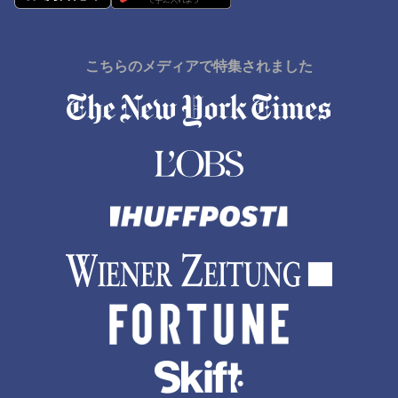
こちらのメディアで特集されました