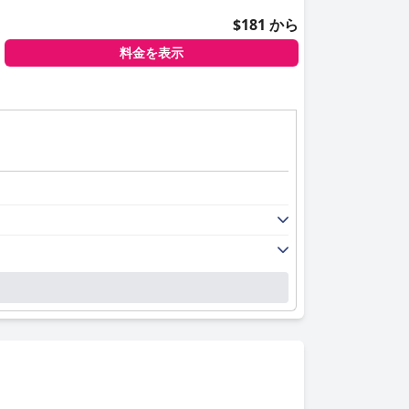
$181 から
料金を表示