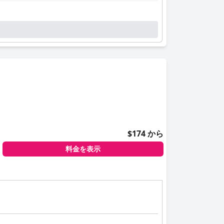
$174 から
料金を表示