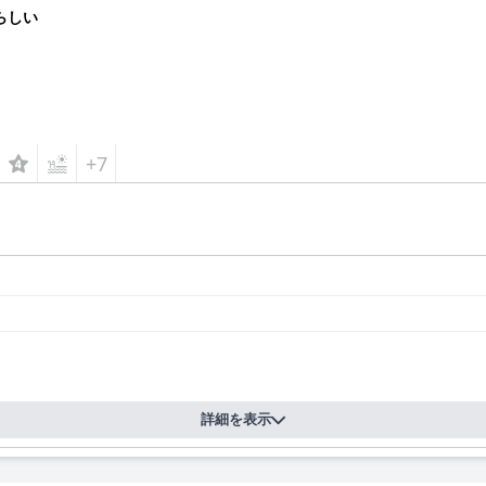
らしい
+7
詳細を表示