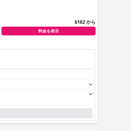
$162 から
料金を表示