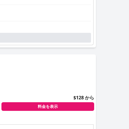
$128 から
料金を表示