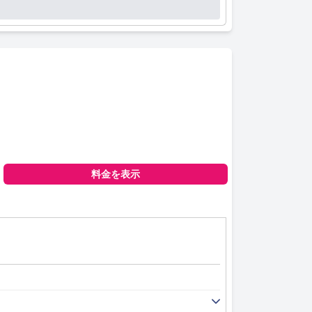
料金を表示