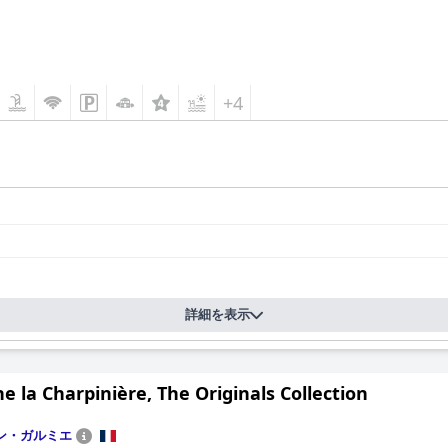
+4
詳細を表示
 la Charpinière, The Originals Collection
ン・ガルミエ