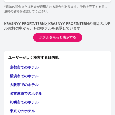
*追加の税金または料金が適用される場合があります。予約を完了する前に、
最終の価格を確認してください。
KRASNYY PROFINTERNとKRASNYY PROFINTERNの周辺のホテ
ル32軒の中から、1-20ホテルを表示しています
ホテルをもっと表示する
ユーザーがよく検索する目的地:
京都市でのホテル
横浜市でのホテル
大阪市でのホテル
名古屋市でのホテル
札幌市でのホテル
東京でのホテル