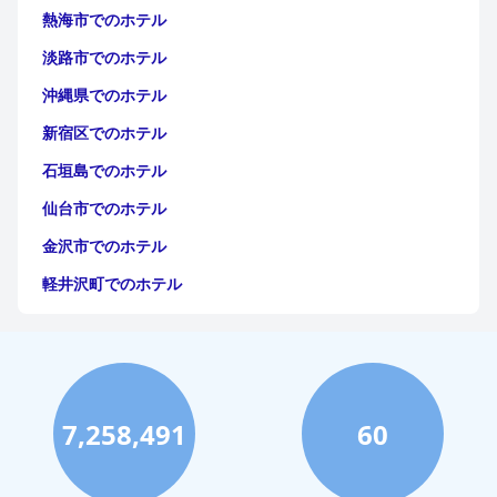
熱海市でのホテル
淡路市でのホテル
沖縄県でのホテル
新宿区でのホテル
石垣島でのホテル
仙台市でのホテル
金沢市でのホテル
軽井沢町でのホテル
福岡市でのホテル
神戸市でのホテル
宮古島でのホテル
7,258,491
60
函館市でのホテル
ハワイイでのホテル