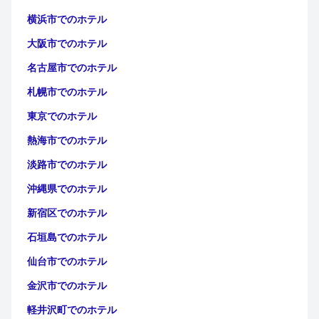
横浜市でのホテル
大阪市でのホテル
名古屋市でのホテル
札幌市でのホテル
東京でのホテル
熱海市でのホテル
淡路市でのホテル
沖縄県でのホテル
新宿区でのホテル
石垣島でのホテル
仙台市でのホテル
金沢市でのホテル
軽井沢町でのホテル