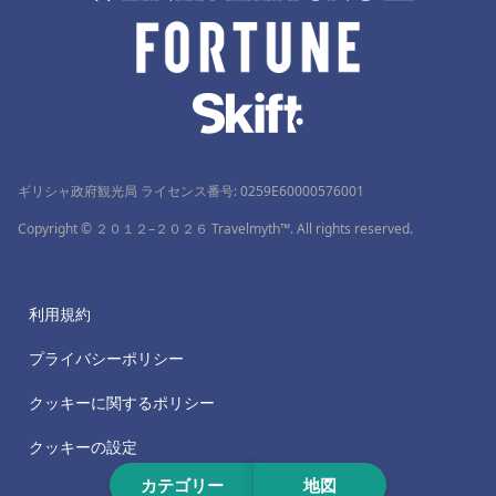
ギリシャ政府観光局 ライセンス番号: 0259Ε60000576001
Copyright © ２０１２–２０２６ Travelmyth™. All rights reserved.
利用規約
プライバシーポリシー
クッキーに関するポリシー
クッキーの設定
カテゴリー
地図