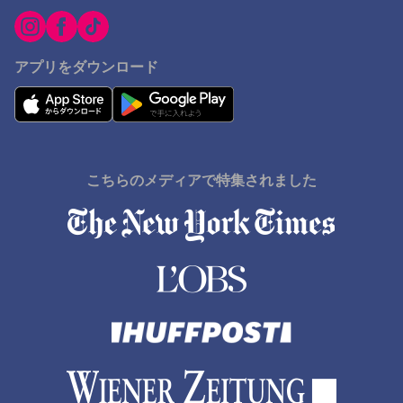
長浜市でのホテル
高千穂町でのホテル
アプリをダウンロード
延岡市でのホテル
鳴門市でのホテル
山口県でのホテル
高槻市でのホテル
こちらのメディアで特集されました
大島でのホテル
津山市でのホテル
明石市でのホテル
Omagariでのホテル
バンコクでのホテル
木更津でのホテル
清里町でのホテル