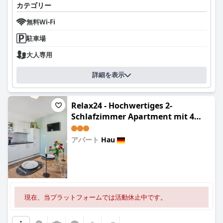
カテゴリー
無料Wi-Fi
駐車場
大人専用
詳細を表示
Relax24 - Hochwertiges 2-
Schlafzimmer Apartment mit 4
Betten & Balkon
アパート
Hau
0.0
現在、当プラットフォームでは活動休止中です。