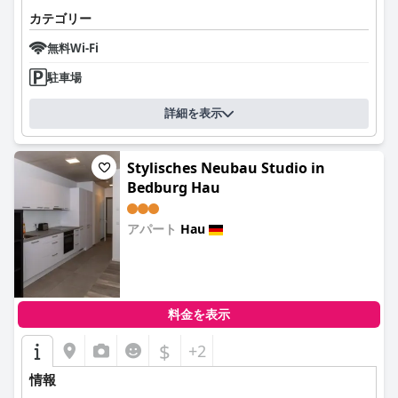
カテゴリー
無料Wi-Fi
駐車場
詳細を表示
Stylisches Neubau Studio in
Bedburg Hau
アパート
Hau
0.0
料金を表示
$
+2
情報