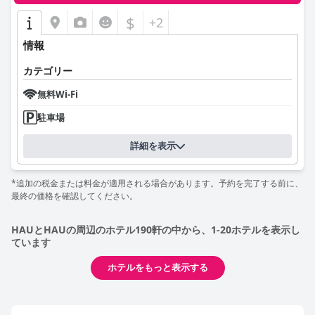
$
+2
情報
カテゴリー
無料Wi-Fi
駐車場
詳細を表示
*追加の税金または料金が適用される場合があります。予約を完了する前に、
最終の価格を確認してください。
HAUとHAUの周辺のホテル190軒の中から、1-20ホテルを表示し
ています
ホテルをもっと表示する