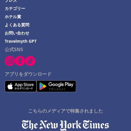
プレス
カテゴリー
山梨県でのホテル
ホテル賞
Kujukuriでのホテル
よくある質問
関西地方でのホテル
お問い合わせ
西伊豆町でのホテル
Travelmyth GPT
沖縄市でのホテル
公式SNS
アプリをダウンロード
こちらのメディアで特集されました