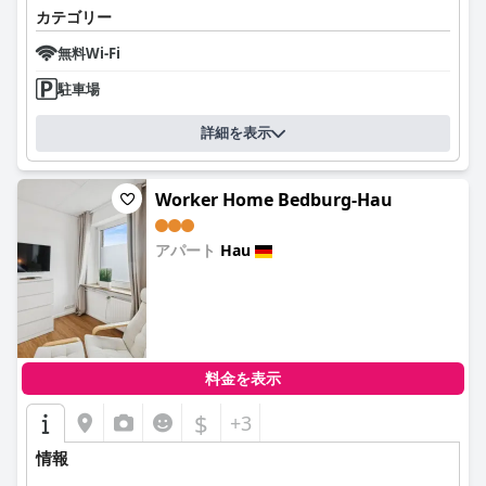
カテゴリー
無料Wi-Fi
駐車場
詳細を表示
Worker Home Bedburg-Hau
アパート
Hau
0.0
料金を表示
$
+3
情報