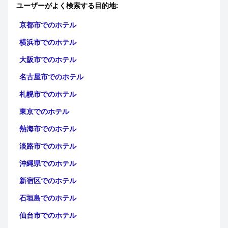
ユーザーがよく検索する目的地:
京都市でのホテル
横浜市でのホテル
大阪市でのホテル
名古屋市でのホテル
札幌市でのホテル
東京でのホテル
熱海市でのホテル
淡路市でのホテル
沖縄県でのホテル
新宿区でのホテル
石垣島でのホテル
仙台市でのホテル