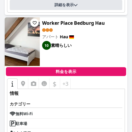
詳細を表示
Worker Place Bedburg Hau
アパート
Hau
素晴らしい
10
料金を表示
$
+3
情報
カテゴリー
無料Wi-Fi
駐車場