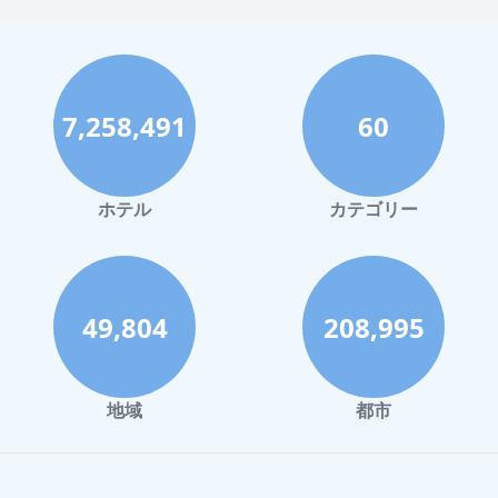
7,258,491
60
ホテル
カテゴリー
49,804
208,995
地域
都市