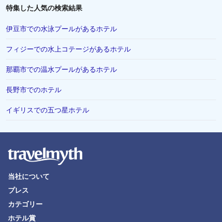
特集した人気の検索結果
伊豆市での水泳プールがあるホテル
フィジーでの水上コテージがあるホテル
那覇市での温水プールがあるホテル
長野市でのホテル
イギリスでの五つ星ホテル
当社について
プレス
カテゴリー
ホテル賞