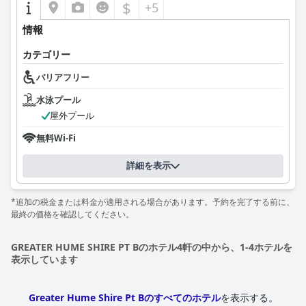
$
+5
情報
カテゴリー
バリアフリー
水泳プール
屋外プール
無料Wi-Fi
詳細を表示
*追加の税金または料金が適用される場合があります。予約を完了する前に、
最終の価格を確認してください。
GREATER HUME SHIRE PT Bのホテル4軒の中から、1-4ホテルを
表示しています
Greater Hume Shire Pt Bのすべてのホテル
を表示する。