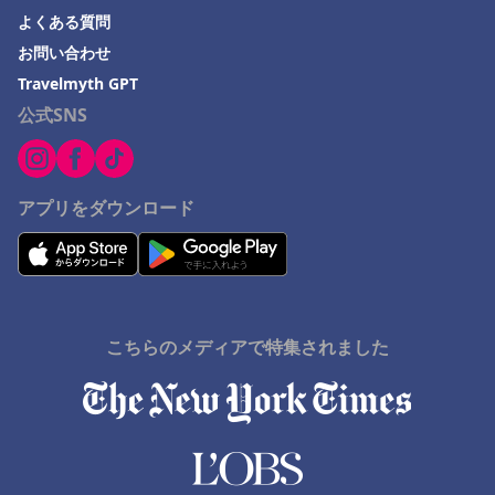
よくある質問
お問い合わせ
Travelmyth GPT
公式SNS
アプリをダウンロード
こちらのメディアで特集されました