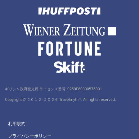
ギリシャ政府観光局 ライセンス番号: 0259Ε60000576001
Copyright © ２０１２–２０２６ Travelmyth™. All rights reserved.
利用規約
プライバシーポリシー