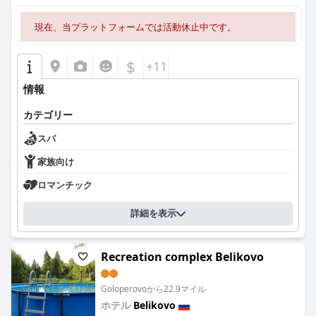
現在、当プラットフォームでは活動休止中です。
$
+11
情報
カテゴリー
スパ
家族向け
ロマンチック
詳細を表示
Recreation complex Belikovo
Goloperovoから22.9マイル
ホテル
Belikovo