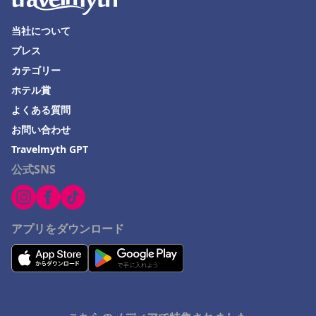
松江市でのホテル
いわき市でのホテル
当社について
プレス
犬山市でのホテル
カテゴリー
愛知県でのホテル
ホテル賞
根室市でのホテル
よくある質問
ドバイでのホテル
お問い合わせ
一宮市でのホテル
Travelmyth GPT
公式SNS
アプリをダウンロード