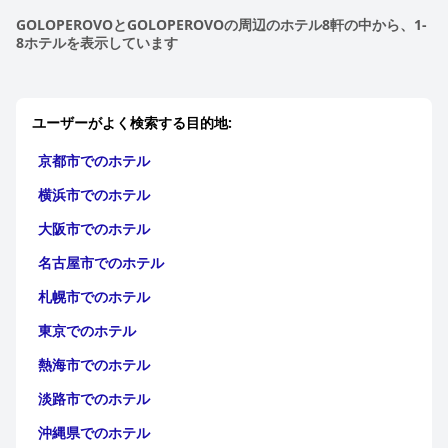
GOLOPEROVOとGOLOPEROVOの周辺のホテル8軒の中から、1-
8ホテルを表示しています
ユーザーがよく検索する目的地:
京都市でのホテル
横浜市でのホテル
大阪市でのホテル
名古屋市でのホテル
札幌市でのホテル
東京でのホテル
熱海市でのホテル
淡路市でのホテル
沖縄県でのホテル