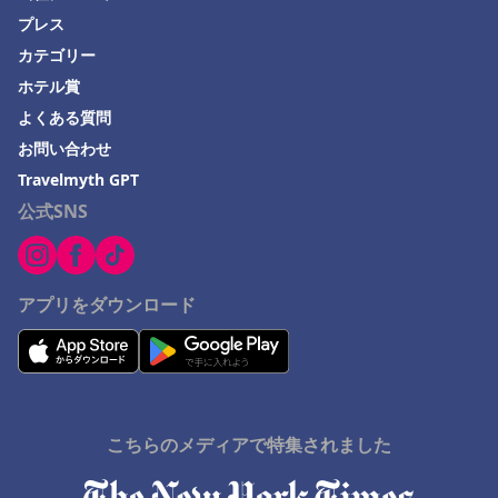
プレス
雲仙市でのホテル
カテゴリー
グアムでのホテル
ホテル賞
加西市でのホテル
よくある質問
小浜でのホテル
お問い合わせ
Travelmyth GPT
公式SNS
アプリをダウンロード
こちらのメディアで特集されました