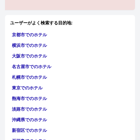
ユーザーがよく検索する目的地:
京都市でのホテル
横浜市でのホテル
大阪市でのホテル
名古屋市でのホテル
札幌市でのホテル
東京でのホテル
熱海市でのホテル
淡路市でのホテル
沖縄県でのホテル
新宿区でのホテル