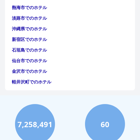
熱海市でのホテル
淡路市でのホテル
沖縄県でのホテル
新宿区でのホテル
石垣島でのホテル
仙台市でのホテル
金沢市でのホテル
軽井沢町でのホテル
福岡市でのホテル
神戸市でのホテル
宮古島でのホテル
7,258,491
60
函館市でのホテル
ハワイイでのホテル