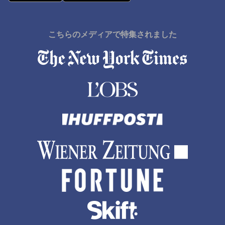
こちらのメディアで特集されました