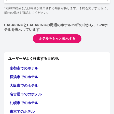
*追加の税金または料金が適用される場合があります。予約を完了する前に、
最終の価格を確認してください。
GAGARINOとGAGARINOの周辺のホテル29軒の中から、1-20ホ
テルを表示しています
ホテルをもっと表示する
ユーザーがよく検索する目的地:
京都市でのホテル
横浜市でのホテル
大阪市でのホテル
名古屋市でのホテル
札幌市でのホテル
東京でのホテル