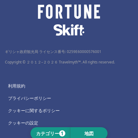
ギリシャ政府観光局 ライセンス番号: 0259Ε60000576001
Copyright © ２０１２–２０２６ Travelmyth™. All rights reserved.
利用規約
プライバシーポリシー
クッキーに関するポリシー
クッキーの設定
1
カテゴリー
地図