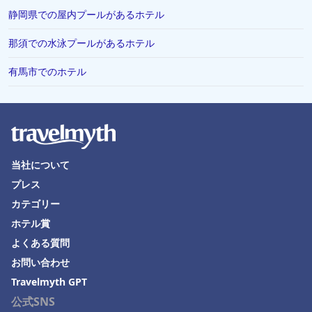
静岡県での屋内プールがあるホテル
那須での水泳プールがあるホテル
有馬市でのホテル
当社について
プレス
カテゴリー
ホテル賞
よくある質問
お問い合わせ
Travelmyth GPT
公式SNS