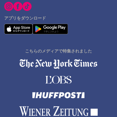
アプリをダウンロード
こちらのメディアで特集されました