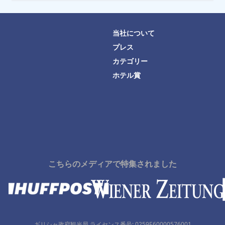
当社について
プレス
カテゴリー
ホテル賞
こちらのメディアで特集されました
ギリシャ政府観光局 ライセンス番号: 0259Ε60000576001