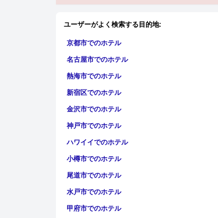
ユーザーがよく検索する目的地:
京都市でのホテル
名古屋市でのホテル
熱海市でのホテル
新宿区でのホテル
金沢市でのホテル
神戸市でのホテル
ハワイイでのホテル
小樽市でのホテル
尾道市でのホテル
水戸市でのホテル
甲府市でのホテル