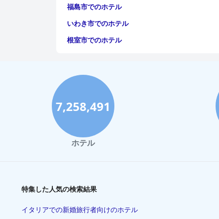
福島市でのホテル
いわき市でのホテル
根室市でのホテル
7,258,491
ホテル
特集した人気の検索結果
イタリアでの新婚旅行者向けのホテル