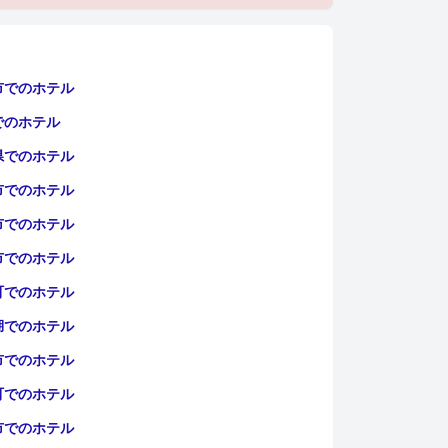
市でのホテル
でのホテル
県でのホテル
市でのホテル
市でのホテル
市でのホテル
町でのホテル
湖でのホテル
市でのホテル
町でのホテル
市でのホテル