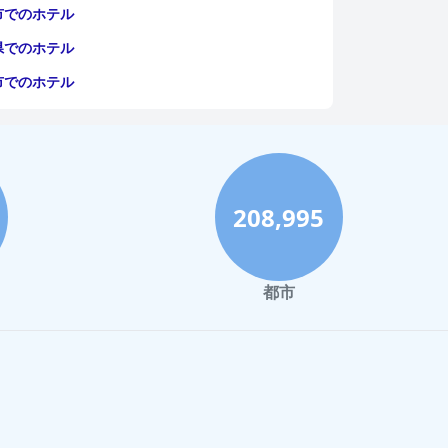
市でのホテル
県でのホテル
市でのホテル
208,995
都市