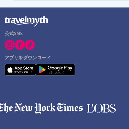
公式SNS
アプリをダウンロード