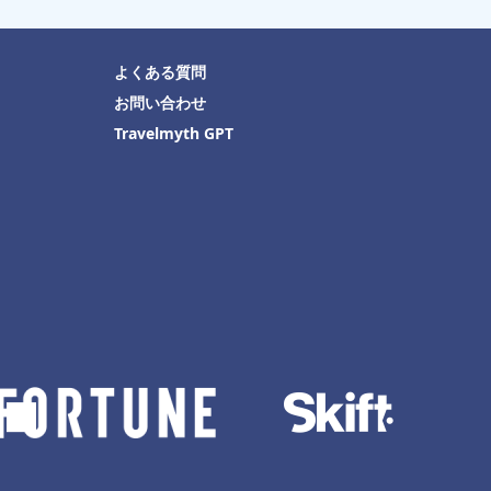
よくある質問
お問い合わせ
Travelmyth GPT