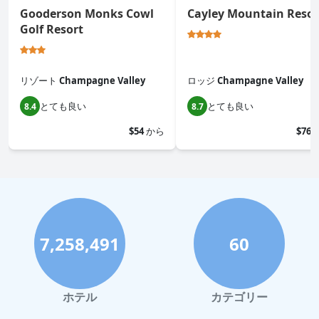
Gooderson Monks Cowl
Cayley Mountain Resor
Golf Resort
リゾート
Champagne Valley
ロッジ
Champagne Valley
とても良い
とても良い
8.4
8.7
$54
から
$76
7,258,491
60
ホテル
カテゴリー