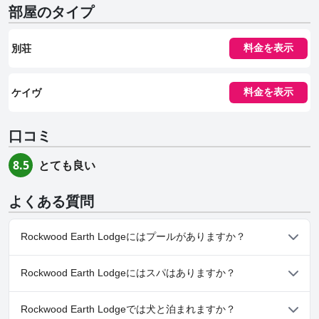
部屋のタイプ
別荘
料金を表示
ケイヴ
料金を表示
口コミ
とても良い
8.5
よくある質問
Rockwood Earth Lodgeにはプールがありますか？
はい、Rockwood Earth Lodgeには、以下のカテゴリーの１つ以上
Rockwood Earth Lodgeにはスパはありますか？
に属するプールがあります： プライベートプール, 屋外プール
いいえ、Rockwood Earth Lodgeではスパはご利用いただけませ
Rockwood Earth Lodgeでは犬と泊まれますか？
ん。