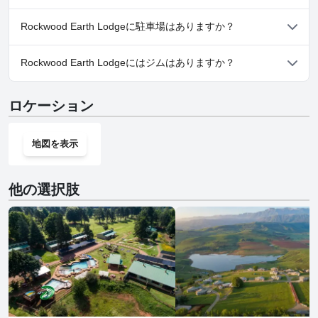
いいえ、Rockwood Earth Lodgeでは犬と泊まることはできませ
Rockwood Earth Lodgeに駐車場はありますか？
ん。
はい、Rockwood Earth Lodgeでは駐車場をご利用いただけます。
Rockwood Earth Lodgeにはジムはありますか？
いいえ、Rockwood Earth Lodgeにはジムはありません。
ロケーション
地図を表示
他の選択肢