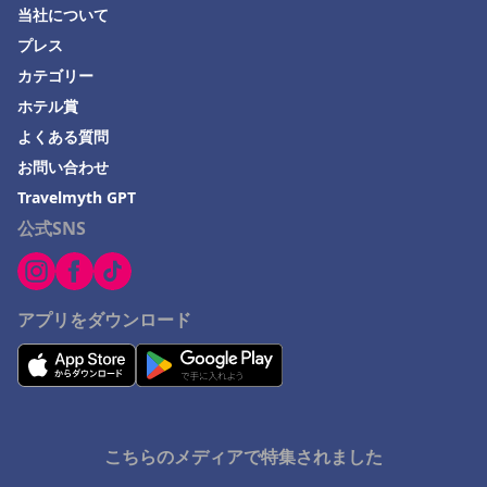
当社について
プレス
カテゴリー
ホテル賞
よくある質問
お問い合わせ
Travelmyth GPT
公式SNS
アプリをダウンロード
こちらのメディアで特集されました