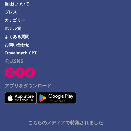
当社について
プレス
カテゴリー
ホテル賞
よくある質問
お問い合わせ
Travelmyth GPT
公式SNS
アプリをダウンロード
こちらのメディアで特集されました