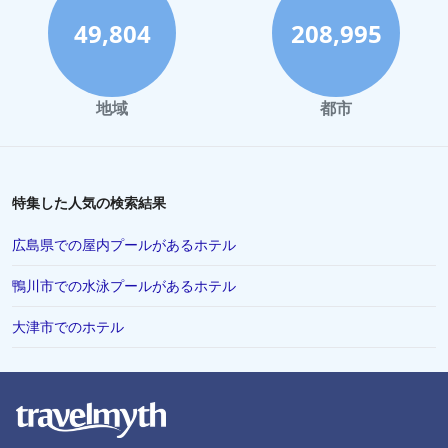
49,804
208,995
地域
都市
特集した人気の検索結果
広島県での屋内プールがあるホテル
鴨川市での水泳プールがあるホテル
大津市でのホテル