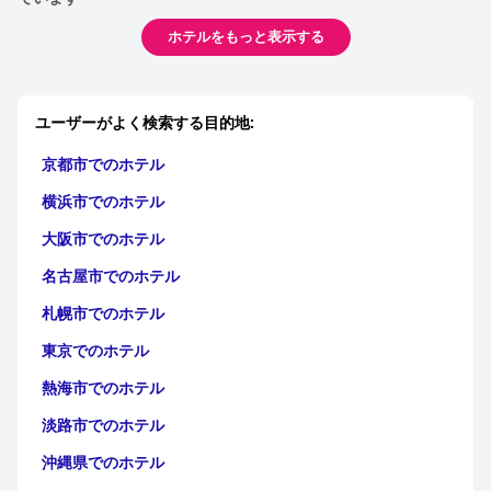
ホテルをもっと表示する
ユーザーがよく検索する目的地:
京都市でのホテル
横浜市でのホテル
大阪市でのホテル
名古屋市でのホテル
札幌市でのホテル
東京でのホテル
熱海市でのホテル
淡路市でのホテル
沖縄県でのホテル