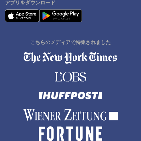
アプリをダウンロード
こちらのメディアで特集されました