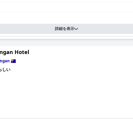
詳細を表示
ngan Hotel
ngan
らしい