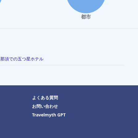
都市
那須での五つ星ホテル
よくある質問
お問い合わせ
Travelmyth GPT