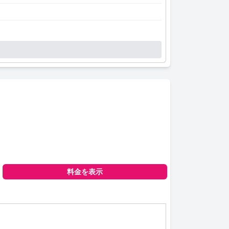
料金を表示