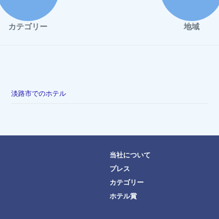
カテゴリー
地域
淡路市でのホテル
当社について
プレス
カテゴリー
ホテル賞