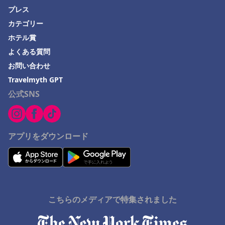
プレス
カテゴリー
ホテル賞
よくある質問
お問い合わせ
Travelmyth GPT
公式SNS
アプリをダウンロード
こちらのメディアで特集されました