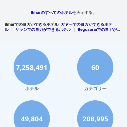
Biharのすべてのホテル
を表示する。
Biharでのヨガができるホテル
:
ガヤーでのヨガができるホテ
ル
|
サランでのヨガができるホテル
|
Begusaraiでのヨガがで
きるホテル
7,258,491
60
ホテル
カテゴリー
49,804
208,995