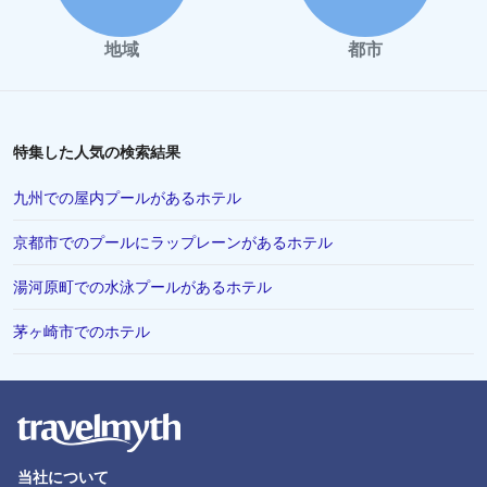
地域
都市
特集した人気の検索結果
九州での屋内プールがあるホテル
京都市でのプールにラップレーンがあるホテル
湯河原町での水泳プールがあるホテル
茅ヶ崎市でのホテル
当社について