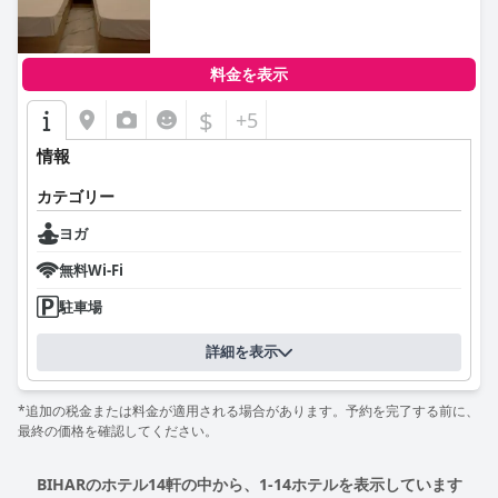
料金を表示
$
+5
情報
カテゴリー
ヨガ
無料Wi-Fi
駐車場
詳細を表示
*追加の税金または料金が適用される場合があります。予約を完了する前に、
最終の価格を確認してください。
BIHARのホテル14軒の中から、1-14ホテルを表示しています