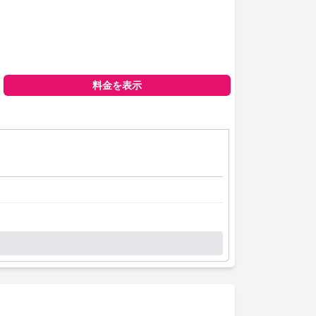
料金を表示