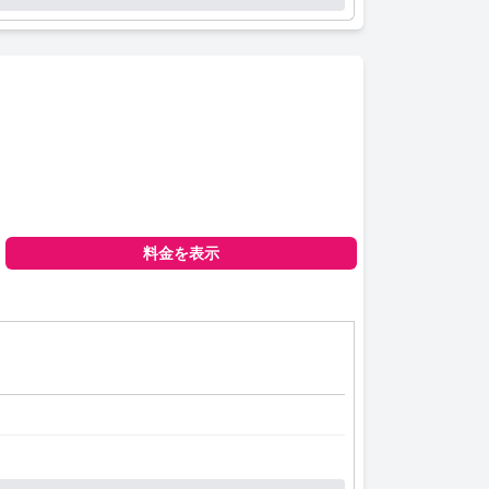
料金を表示