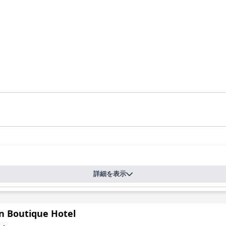
詳細を表示
an Boutique Hotel