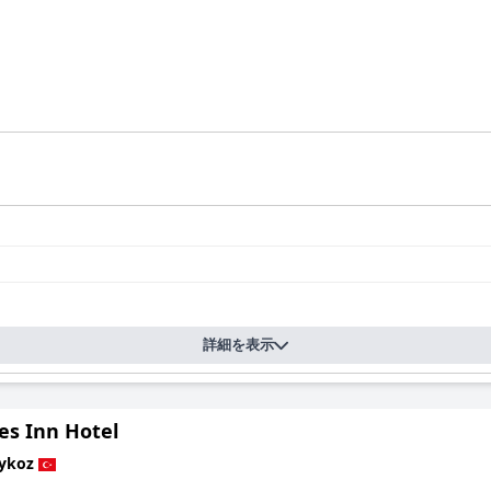
詳細を表示
es Inn Hotel
ykoz