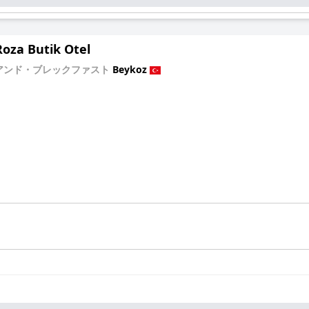
Roza Butik Otel
アンド・ブレックファスト
Beykoz