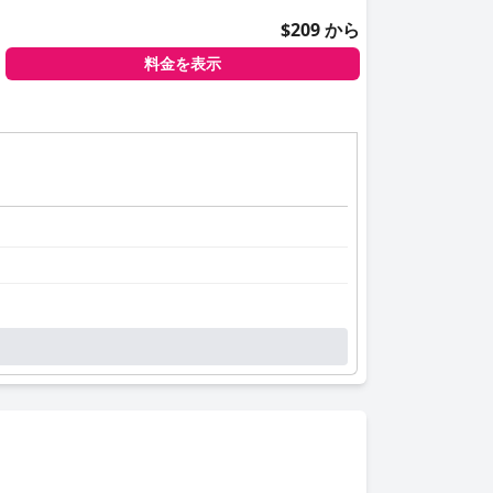
$209 から
料金を表示