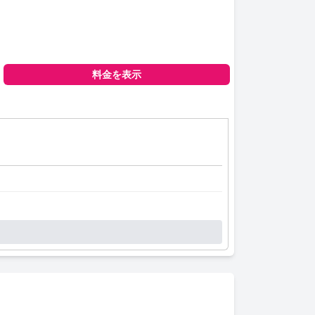
料金を表示