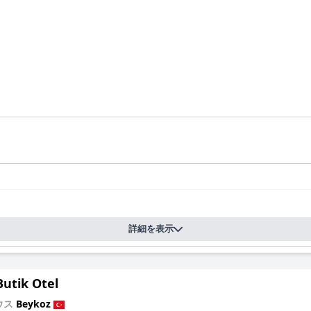
詳細を表示
Butik Otel
ウス
Beykoz