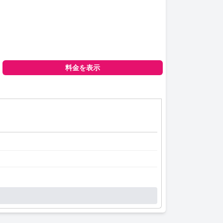
料金を表示