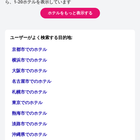
ら、1-20ホテルを表示しています
ホテルをもっと表示する
ユーザーがよく検索する目的地:
京都市でのホテル
横浜市でのホテル
大阪市でのホテル
名古屋市でのホテル
札幌市でのホテル
東京でのホテル
熱海市でのホテル
淡路市でのホテル
沖縄県でのホテル