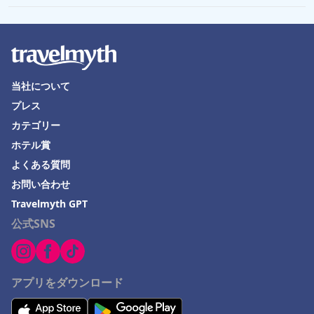
唐津市でのホテル
北見市でのホテル
島根県でのホテル
西宮市でのホテル
当社について
山梨県でのホテル
プレス
Kujukuriでのホテル
カテゴリー
ホテル賞
関西地方でのホテル
よくある質問
西伊豆町でのホテル
お問い合わせ
沖縄市でのホテル
Travelmyth GPT
公式SNS
アプリをダウンロード