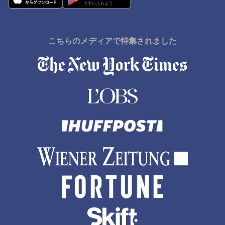
こちらのメディアで特集されました