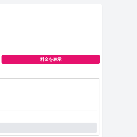
料金を表示