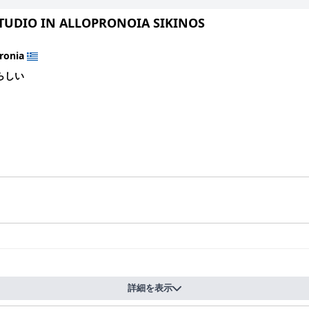
TUDIO IN ALLOPRONOIA SIKINOS
ronia
らしい
詳細を表示