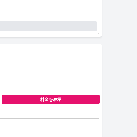
料金を表示