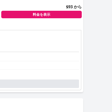
$93 から
料金を表示