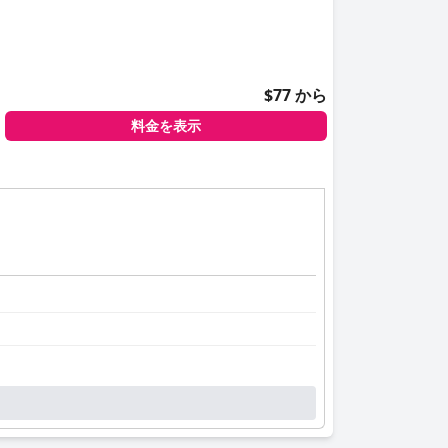
$77 から
料金を表示