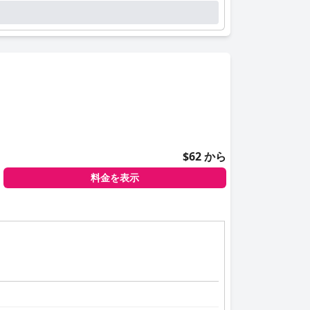
$62 から
料金を表示