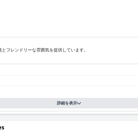
境とフレンドリーな雰囲気を提供しています。
詳細を表示
es