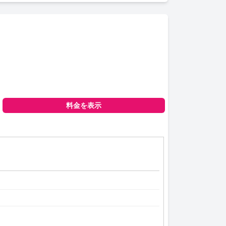
料金を表示