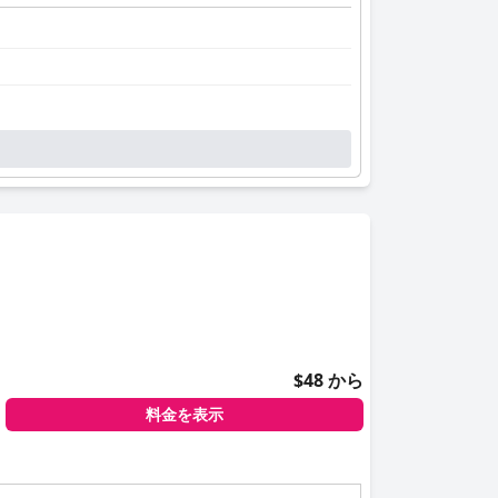
$48 から
料金を表示