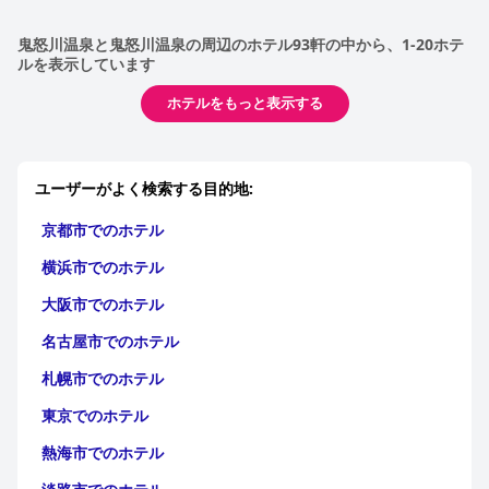
鬼怒川温泉と鬼怒川温泉の周辺のホテル93軒の中から、1-20ホテ
ルを表示しています
ホテルをもっと表示する
ユーザーがよく検索する目的地:
京都市でのホテル
横浜市でのホテル
大阪市でのホテル
名古屋市でのホテル
札幌市でのホテル
東京でのホテル
熱海市でのホテル