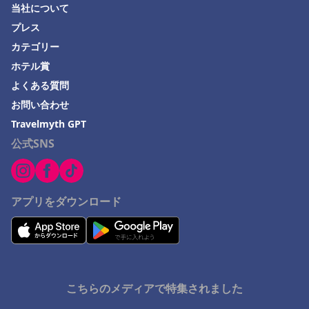
当社について
苫小牧市でのホテル
プレス
松江市でのホテル
カテゴリー
いわき市でのホテル
ホテル賞
よくある質問
犬山市でのホテル
お問い合わせ
愛知県でのホテル
Travelmyth GPT
根室市でのホテル
公式SNS
ドバイでのホテル
一宮市でのホテル
アプリをダウンロード
こちらのメディアで特集されました