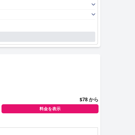
$78 から
料金を表示