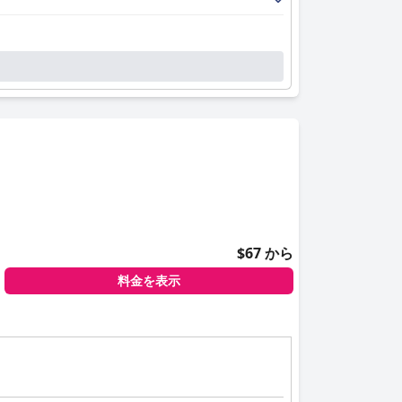
$67 から
料金を表示