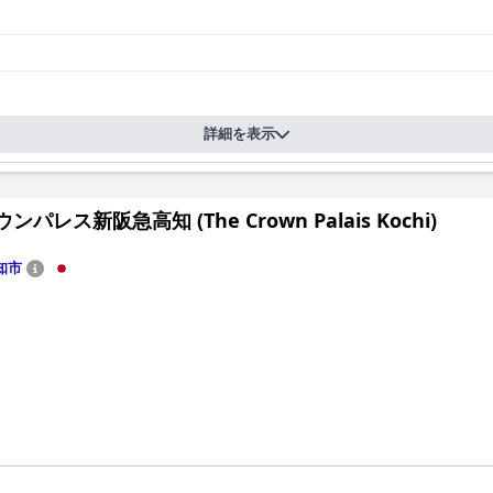
詳細を表示
ンパレス新阪急高知 (The Crown Palais Kochi)
知市