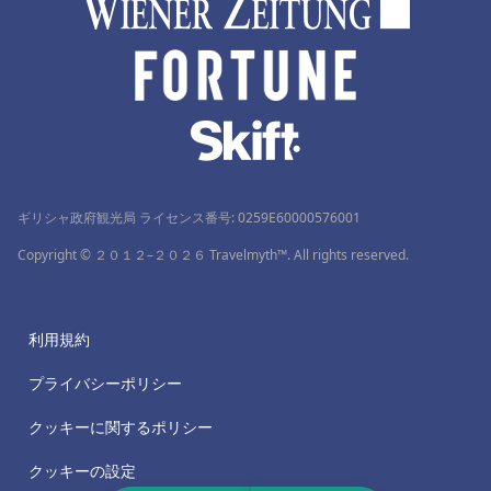
ギリシャ政府観光局 ライセンス番号: 0259Ε60000576001
Copyright © ２０１２–２０２６ Travelmyth™. All rights reserved.
利用規約
プライバシーポリシー
クッキーに関するポリシー
クッキーの設定