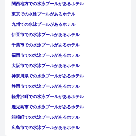
関西地方での水泳プールがあるホテル
東京での水泳プールがあるホテル
九州での水泳プールがあるホテル
伊豆市での水泳プールがあるホテル
千葉市での水泳プールがあるホテル
福岡市での水泳プールがあるホテル
大阪市での水泳プールがあるホテル
神奈川県での水泳プールがあるホテル
静岡市での水泳プールがあるホテル
軽井沢町での水泳プールがあるホテル
鹿児島市での水泳プールがあるホテル
箱根町での水泳プールがあるホテル
広島市での水泳プールがあるホテル