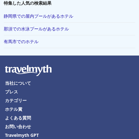
特集した人気の検索結果
松島町での水泳プールがあるホテル
静岡県での屋内プールがあるホテル
奈良県での水泳プールがあるホテル
那須での水泳プールがあるホテル
有馬市でのホテル
当社について
プレス
カテゴリー
ホテル賞
よくある質問
お問い合わせ
Travelmyth GPT