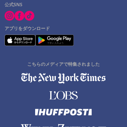
公式SNS
アプリをダウンロード
こちらのメディアで特集されました