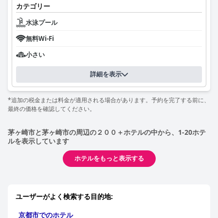
カテゴリー
水泳プール
無料Wi-Fi
小さい
詳細を表示
*追加の税金または料金が適用される場合があります。予約を完了する前に、
最終の価格を確認してください。
茅ヶ崎市と茅ヶ崎市の周辺の２００＋ホテルの中から、1-20ホテ
ルを表示しています
ホテルをもっと表示する
ユーザーがよく検索する目的地:
京都市でのホテル