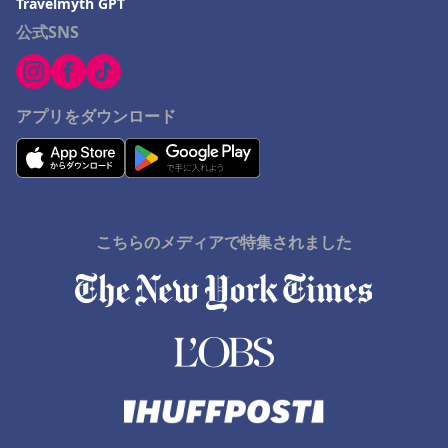
Travelmyth GPT
Kujukuriでのホテル
公式SNS
関西地方でのホテル
西伊豆町でのホテル
沖縄市でのホテル
アプリをダウンロード
こちらのメディアで特集されました