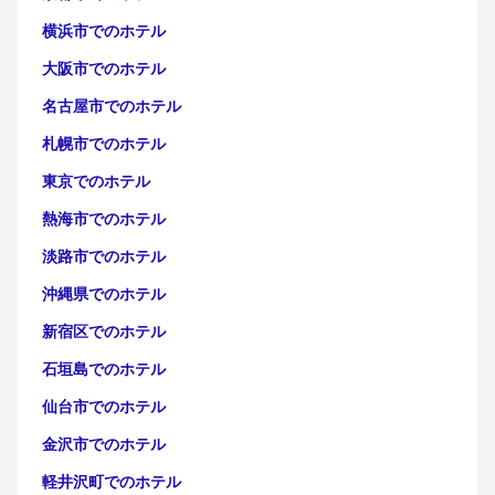
横浜市でのホテル
大阪市でのホテル
名古屋市でのホテル
札幌市でのホテル
東京でのホテル
熱海市でのホテル
淡路市でのホテル
沖縄県でのホテル
新宿区でのホテル
石垣島でのホテル
仙台市でのホテル
金沢市でのホテル
軽井沢町でのホテル