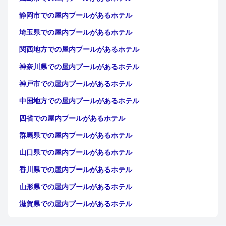
静岡市での屋内プールがあるホテル
埼玉県での屋内プールがあるホテル
関西地方での屋内プールがあるホテル
神奈川県での屋内プールがあるホテル
神戸市での屋内プールがあるホテル
中国地方での屋内プールがあるホテル
四省での屋内プールがあるホテル
群馬県での屋内プールがあるホテル
山口県での屋内プールがあるホテル
香川県での屋内プールがあるホテル
山形県での屋内プールがあるホテル
滋賀県での屋内プールがあるホテル
静岡県での屋内プールがあるホテル