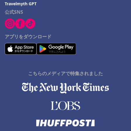
Travelmyth GPT
公式SNS
アプリをダウンロード
こちらのメディアで特集されました