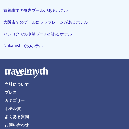
京都市での屋内プールがあるホテル
大阪市でのプールにラップレーンがあるホテル
バンコクでの水泳プールがあるホテル
Nakanishiでのホテル
当社について
プレス
カテゴリー
ホテル賞
よくある質問
お問い合わせ