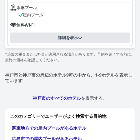
水泳プール
屋内プール
無料Wi-Fi
詳細を表示
*追加の税金または料金が適用される場合があります。予約を完了する前に、
最終の価格を確認してください。
神戸市と神戸市の周辺のホテル9軒の中から、1-9ホテルを表示し
ています
神戸市のすべてのホテル
を表示する。
このカテゴリーでユーザーがよく検索する目的地:
関東地方での屋内プールがあるホテル
広島市での屋内プールがあるホテル