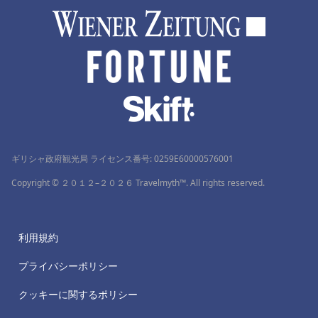
ギリシャ政府観光局 ライセンス番号: 0259Ε60000576001
Copyright © ２０１２–２０２６ Travelmyth™. All rights reserved.
利用規約
プライバシーポリシー
クッキーに関するポリシー