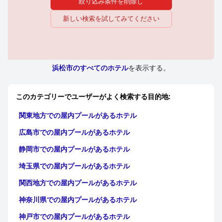
絞り込み条件を削除し
新しい検索を試してみてください
浜松市のすべてのホテル
を表示する。
このカテゴリーでユーザーがよく検索する目的地:
関東地方での屋内プールがあるホテル
広島市での屋内プールがあるホテル
静岡市での屋内プールがあるホテル
埼玉県での屋内プールがあるホテル
関西地方での屋内プールがあるホテル
神奈川県での屋内プールがあるホテル
神戸市での屋内プールがあるホテル