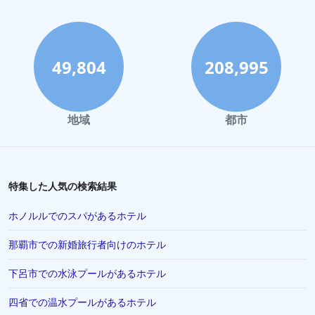
広島県での屋内プールがあるホテル
熊本市での屋内プールがあるホテル
愛知県での屋内プールがあるホテル
49,804
208,995
白浜町での屋内プールがあるホテル
名古屋市での屋内プールがあるホテル
地域
都市
福島市での屋内プールがあるホテル
特集した人気の検索結果
ホノルルでのスパがあるホテル
那覇市での新婚旅行者向けのホテル
下呂市での水泳プールがあるホテル
四省での温水プールがあるホテル