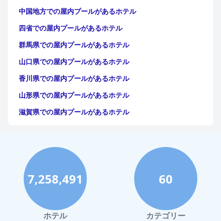
中国地方での屋内プールがあるホテル
四省での屋内プールがあるホテル
群馬県での屋内プールがあるホテル
山口県での屋内プールがあるホテル
香川県での屋内プールがあるホテル
山形県での屋内プールがあるホテル
滋賀県での屋内プールがあるホテル
静岡県での屋内プールがあるホテル
大阪市での屋内プールがあるホテル
千葉市での屋内プールがあるホテル
7,258,491
60
大分市での屋内プールがあるホテル
栃木県での屋内プールがあるホテル
千葉県での屋内プールがあるホテル
ホテル
カテゴリー