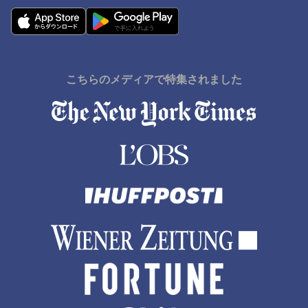
こちらのメディアで特集されました