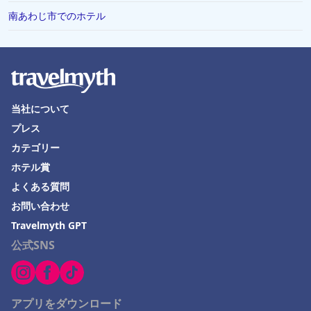
南あわじ市でのホテル
当社について
プレス
カテゴリー
ホテル賞
よくある質問
お問い合わせ
Travelmyth GPT
公式SNS
アプリをダウンロード