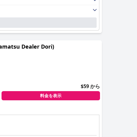
su Dealer Dori)
$59 から
料金を表示