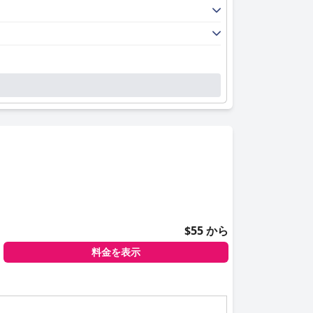
$55 から
料金を表示