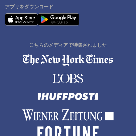
アプリをダウンロード
こちらのメディアで特集されました