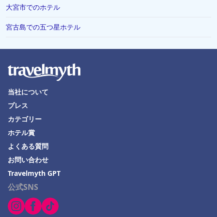
大宮市でのホテル
宮古島での五つ星ホテル
当社について
プレス
カテゴリー
ホテル賞
よくある質問
お問い合わせ
Travelmyth GPT
公式SNS