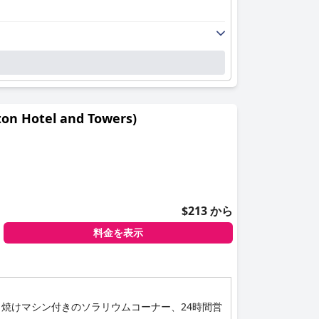
otel and Towers)
$213 から
料金を表示
焼けマシン付きのソラリウムコーナー、24時間営