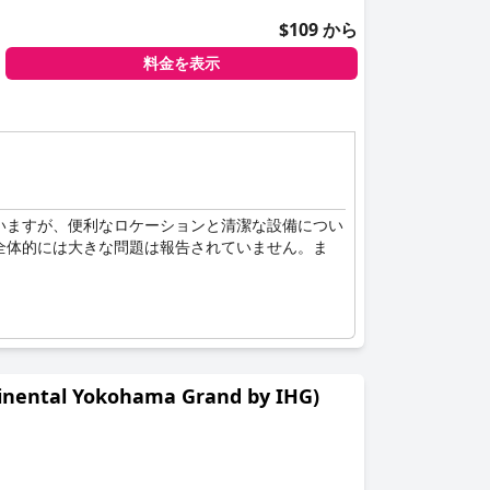
$109 から
料金を表示
いますが、便利なロケーションと清潔な設備につい
全体的には大きな問題は報告されていません。ま
l Yokohama Grand by IHG)