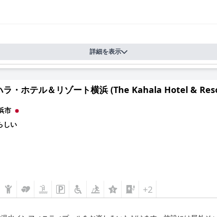
詳細を表示
・ホテル＆リゾート横浜 (The Kahala Hotel & Resor
浜市
らしい
+2