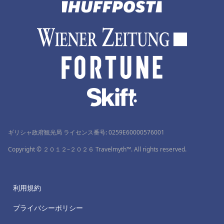
ギリシャ政府観光局 ライセンス番号: 0259Ε60000576001
Copyright © ２０１２–２０２６ Travelmyth™. All rights reserved.
利用規約
プライバシーポリシー