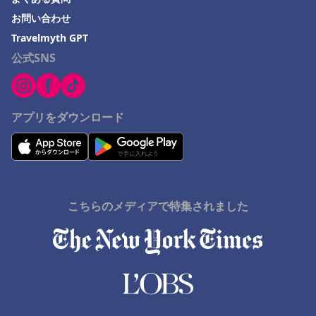
お問い合わせ
Travelmyth GPT
公式SNS
アプリをダウンロード
こちらのメディアで特集されました