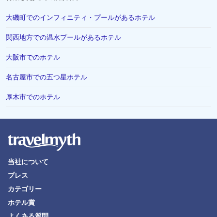
大磯町でのインフィニティ・プールがあるホテル
関西地方での温水プールがあるホテル
大阪市でのホテル
名古屋市での五つ星ホテル
厚木市でのホテル
当社について
プレス
カテゴリー
ホテル賞
よくある質問