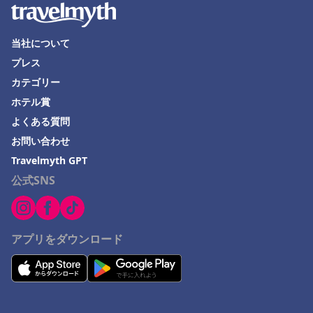
当社について
プレス
カテゴリー
ホテル賞
よくある質問
お問い合わせ
Travelmyth GPT
公式SNS
アプリをダウンロード