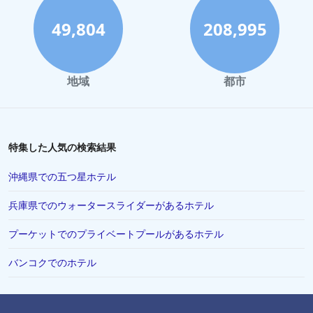
49,804
208,995
地域
都市
特集した人気の検索結果
沖縄県での五つ星ホテル
兵庫県でのウォータースライダーがあるホテル
プーケットでのプライベートプールがあるホテル
バンコクでのホテル