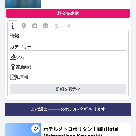
料金を表示
$
+4
情報
カテゴリー
ジム
家族向け
駐車場
詳細を表示
この辺にーーーのホテルが1軒あります
ホテルメトロポリタン 川崎 (Hotel