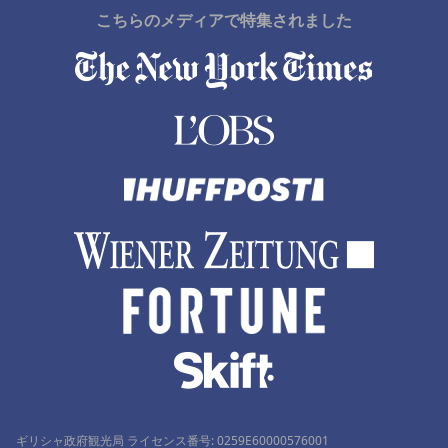
こちらのメディアで特集されました
ギリシャ政府観光局 ライセンス番号: 0259Ε60000576001