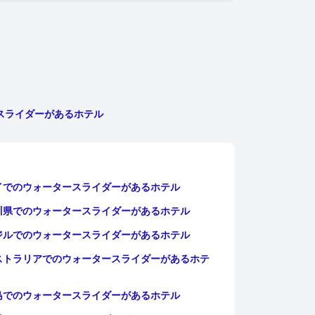
スライダーがあるホテル
イでのウォータースライダーがあるホテル
川県でのウォータースライダーがあるホテル
ジルでのウォータースライダーがあるホテル
ストラリアでのウォータースライダーがあるホテ
島でのウォータースライダーがあるホテル