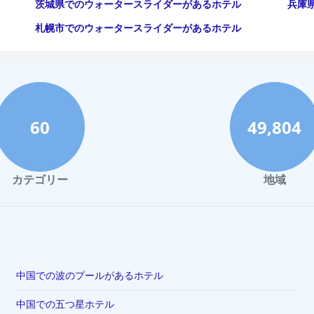
茨城県でのウォータースライダーがあるホテル
兵庫
札幌市でのウォータースライダーがあるホテル
60
49,804
カテゴリー
地域
中国での波のプールがあるホテル
中国での五つ星ホテル