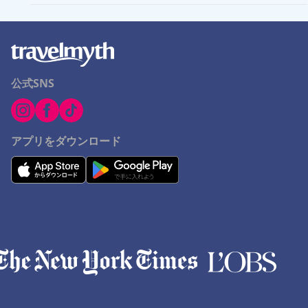
公式SNS
アプリをダウンロード