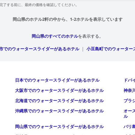
を完了する前に、最終の価格を確認してください。
岡山県のホテル2軒の中から、1-2ホテルを表示しています
岡山県のすべてのホテル
を表示する。
市でのウォータースライダーがあるホテル
|
小豆島町でのウォーター
日本でのウォータースライダーがあるホテル
ドバ
大阪市でのウォータースライダーがあるホテル
神奈
北海道でのウォータースライダーがあるホテル
ブラ
沖縄県でのウォータースライダーがあるホテル
オー
ル
岡山県でのウォータースライダーがあるホテル
バリ