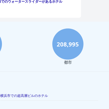
県でのウォータースライダーがあるホテル
208,995
都市
横浜市での超高層ビルのホテル