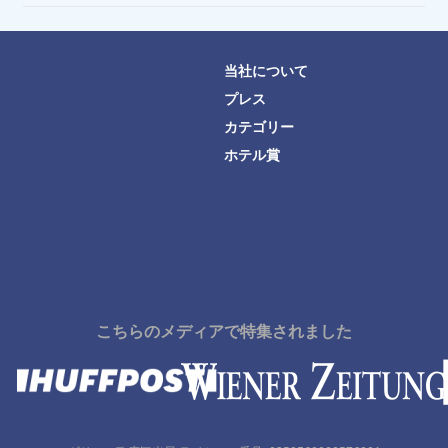
当社について
プレス
カテゴリー
ホテル賞
こちらのメディアで特集されました