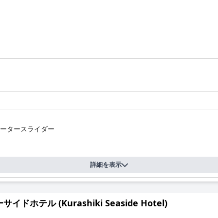
ータースライダー
詳細を表示
イドホテル (Kurashiki Seaside Hotel)