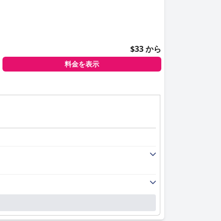
$33 から
料金を表示