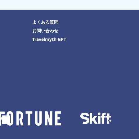
よくある質問
お問い合わせ
Travelmyth GPT