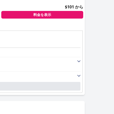
$101 から
料金を表示