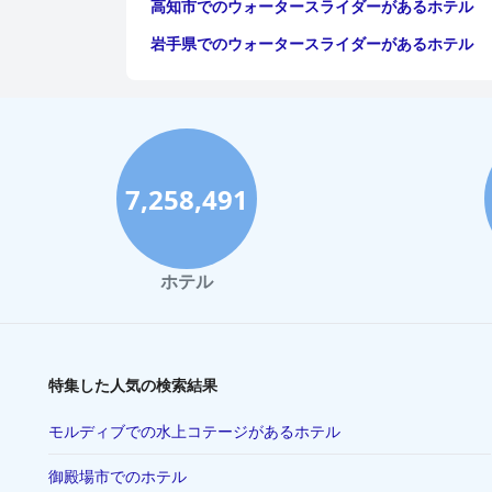
高知市でのウォータースライダーがあるホテル
岩手県でのウォータースライダーがあるホテル
7,258,491
ホテル
特集した人気の検索結果
モルディブでの水上コテージがあるホテル
御殿場市でのホテル