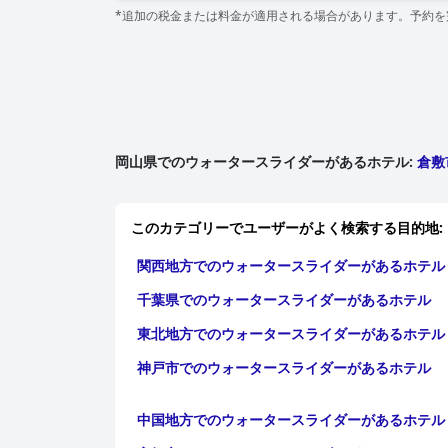
*追加の税金または料金が適用される場合があります。予約
岡山県でのウォータースライダーがあるホテル
:
倉敷
このカテゴリーでユーザーがよく検索する目的地:
関西地方でのウォータースライダーがあるホテル
千葉県でのウォータースライダーがあるホテル
東北地方でのウォータースライダーがあるホテル
神戸市でのウォータースライダーがあるホテル
中国地方でのウォータースライダーがあるホテル