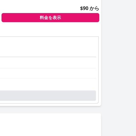
$90 から
料金を表示