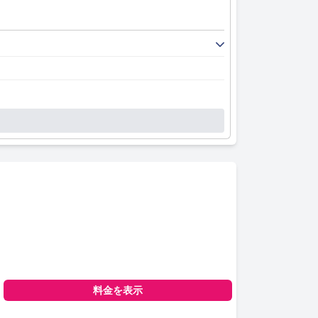
料金を表示