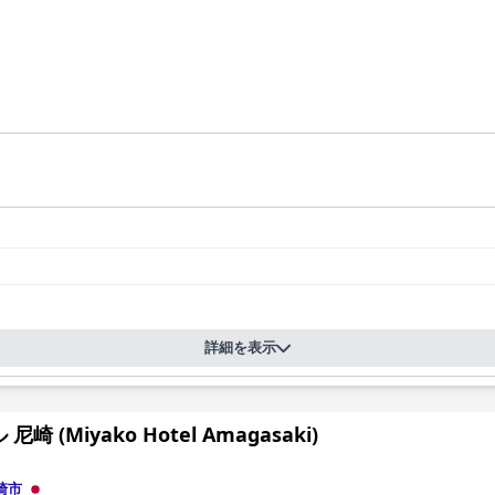
詳細を表示
尼崎 (Miyako Hotel Amagasaki)
崎市