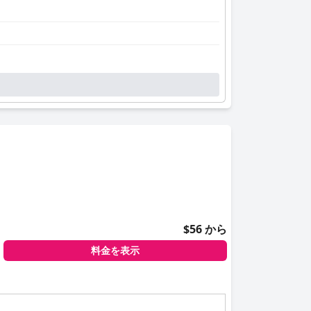
$56 から
料金を表示