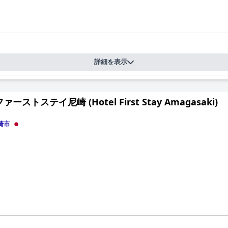
詳細を表示
ーストステイ尼崎 (Hotel First Stay Amagasaki)
崎市