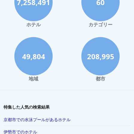
7,258,491
60
ホテル
カテゴリー
49,804
208,995
地域
都市
特集した人気の検索結果
京都市での水泳プールがあるホテル
伊勢市でのホテル