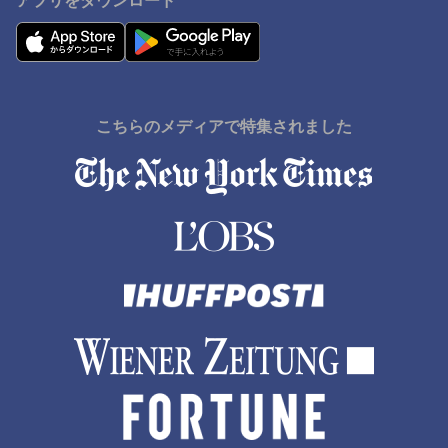
アプリをダウンロード
こちらのメディアで特集されました