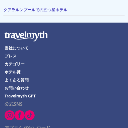
クアラルンプールでの五つ星ホテル
当社について
プレス
カテゴリー
ホテル賞
よくある質問
お問い合わせ
Travelmyth GPT
公式SNS