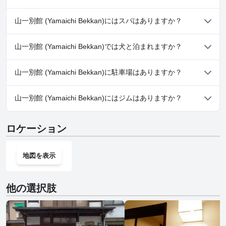
いいえ、山一別館 (Yamaichi Bekkan)にはプールがありません。
山一別館 (Yamaichi Bekkan)にはスパはありますか？
いいえ、山一別館 (Yamaichi Bekkan)ではスパはご利用いただけま
山一別館 (Yamaichi Bekkan)では犬と泊まれますか？
せん。
いいえ、山一別館 (Yamaichi Bekkan)では犬と泊まることはできま
山一別館 (Yamaichi Bekkan)に駐車場はありますか？
せん。
はい、山一別館 (Yamaichi Bekkan)では駐車場をご利用いただけま
山一別館 (Yamaichi Bekkan)にはジムはありますか？
す。
いいえ、山一別館 (Yamaichi Bekkan)にはジムはありません。
ロケーション
地図を表示
他の選択肢