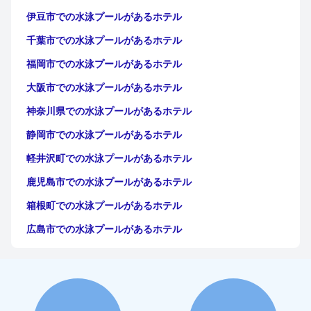
伊豆市での水泳プールがあるホテル
千葉市での水泳プールがあるホテル
福岡市での水泳プールがあるホテル
大阪市での水泳プールがあるホテル
神奈川県での水泳プールがあるホテル
静岡市での水泳プールがあるホテル
軽井沢町での水泳プールがあるホテル
鹿児島市での水泳プールがあるホテル
箱根町での水泳プールがあるホテル
広島市での水泳プールがあるホテル
山梨県での水泳プールがあるホテル
沖縄県での水泳プールがあるホテル
札幌市での水泳プールがあるホテル