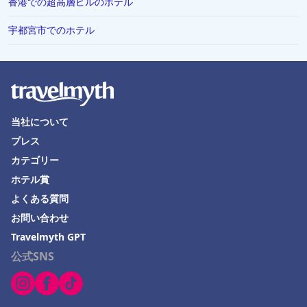
香港での超高層ビルのホテル
横須賀での水泳プールがあるホテル
宇都宮市でのホテル
当社について
プレス
カテゴリー
ホテル賞
よくある質問
お問い合わせ
Travelmyth GPT
公式SNS