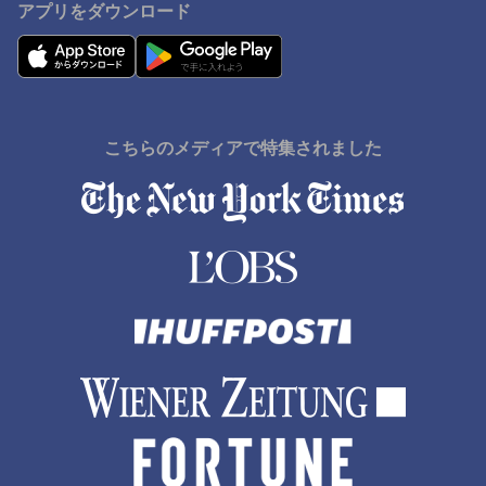
アプリをダウンロード
こちらのメディアで特集されました