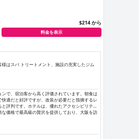
$214 から
料金を表示
様はスパ トリートメント、施設の充実したジム
ョンで、宿泊客から高く評価されています。朝食は
で快適だと好評ですが、改装が必要だと指摘するレ
ると評判です。ホテルは、優れたアクセシビリティ
頃な価格で最高級の贅沢を提供しており、大阪を訪