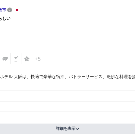
阪市
らしい
+5
 ホテル 大阪は、快適で豪華な宿泊、バトラーサービス、絶妙な料理を
詳細を表示