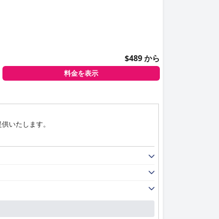
$489 から
料金を表示
提供いたします。