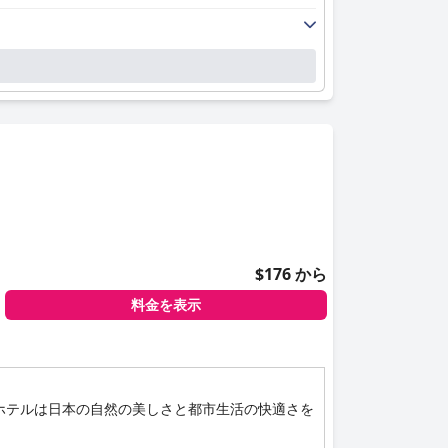
$176 から
料金を表示
ホテルは日本の自然の美しさと都市生活の快適さを