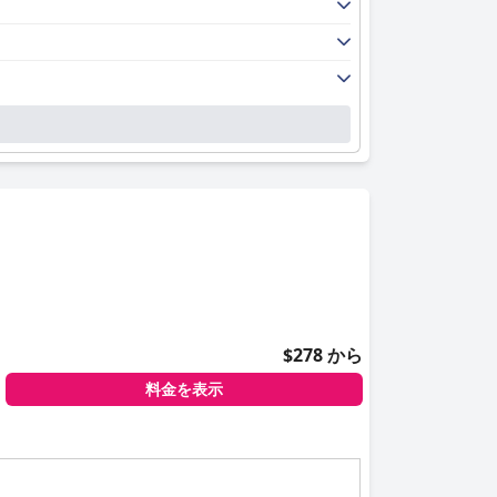
$278 から
料金を表示