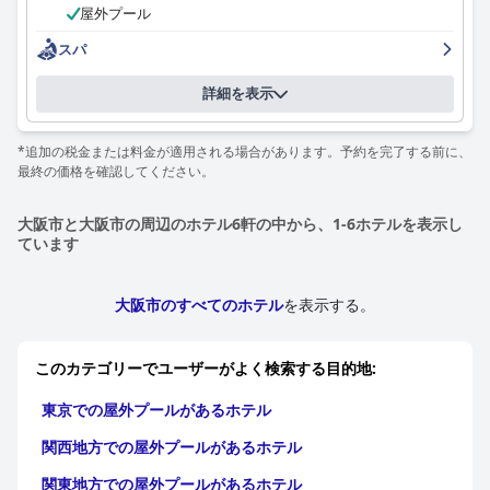
屋外プール
スパ
詳細を表示
*追加の税金または料金が適用される場合があります。予約を完了する前に、
最終の価格を確認してください。
大阪市と大阪市の周辺のホテル6軒の中から、1-6ホテルを表示し
ています
大阪市のすべてのホテル
を表示する。
このカテゴリーでユーザーがよく検索する目的地:
東京での屋外プールがあるホテル
関西地方での屋外プールがあるホテル
関東地方での屋外プールがあるホテル