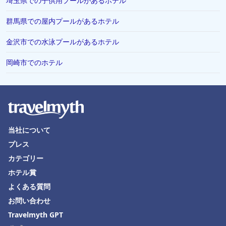
埼玉県での子供用プールがあるホテル
群馬県での屋内プールがあるホテル
金沢市での水泳プールがあるホテル
岡崎市でのホテル
当社について
プレス
カテゴリー
ホテル賞
よくある質問
お問い合わせ
Travelmyth GPT