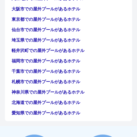
大阪市での屋外プールがあるホテル
東京都での屋外プールがあるホテル
仙台市での屋外プールがあるホテル
埼玉県での屋外プールがあるホテル
軽井沢町での屋外プールがあるホテル
福岡市での屋外プールがあるホテル
千葉市での屋外プールがあるホテル
札幌市での屋外プールがあるホテル
神奈川県での屋外プールがあるホテル
北海道での屋外プールがあるホテル
愛知県での屋外プールがあるホテル
宮城県での屋外プールがあるホテル
群馬県での屋外プールがあるホテル