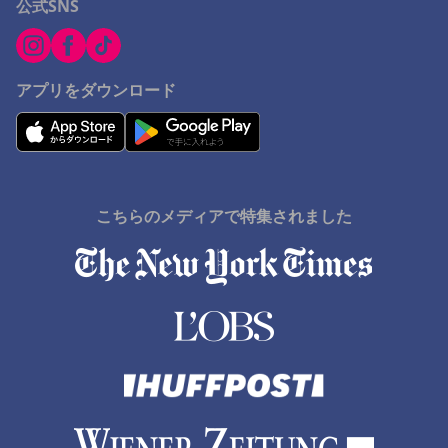
公式SNS
アプリをダウンロード
こちらのメディアで特集されました