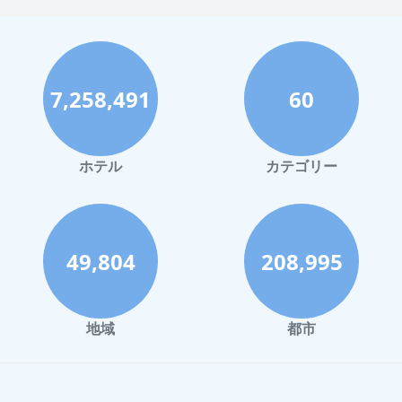
7,258,491
60
ホテル
カテゴリー
49,804
208,995
地域
都市