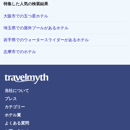
特集した人気の検索結果
大阪市での五つ星ホテル
埼玉県での屋外プールがあるホテル
岩手県でのウォータースライダーがあるホテル
志摩市でのホテル
当社について
プレス
カテゴリー
ホテル賞
よくある質問