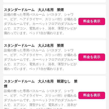
スタンダードルーム 大人1名用 禁煙
設備の整った専用バスルーム（バスタブ、シャワ
ー、ビデ、ヘアドライヤー、スリッパ付）が備わる
料金を表示
ダブルルームです。カーペットフロアのダブルルー
ムで、エアコン、電気ポット、浴衣、薄型テレビが
備わっています。ベッド1台が備わります。
スタンダードルーム 大人2名用 禁煙
設備の整った専用バスルーム（バスタブ、シャワ
ー、ビデ、ヘアドライヤー、スリッパ付）が備わる
料金を表示
ダブルルームです。カーペットフロアのダブルルー
ムで、エアコン、電気ポット、浴衣、薄型テレビが
備わっています。ベッド1台が備わります。
スタンダードルーム 大人1名用 眺望なし 禁
煙
設備の整った専用バスルーム（バスタブ、シャワ
料金を表示
ー、ビデ、ヘアドライヤー、スリッパ付）が備わる
ダブルルームです。カーペットフロアのダブルルー
ムで、エアコン、薄型テレビ、電気ポット、浴衣が