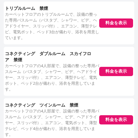
トリプルルーム 禁煙
カーペットフロアのトリプルルームで、設備の整っ
た専用バスルーム（バスタブ、シャワー、ビデ、ヘ
料金を表示
アドライヤー、スリッパ付）、エアコン、薄型テレ
ビ、電気ポット、ベッド3台が備わり、浴衣を用意し
ています。
コネクティング ダブルルーム スカイフロ
ア 禁煙
カーペットフロアの4人部屋で、設備の整った専用バ
料金を表示
スルーム（バスタブ、シャワー、ビデ、ヘアドライ
ヤー、スリッパ付）、エアコン、薄型テレビ、電気
ポット、ベッド2台が備わり、浴衣を用意していま
す。
コネクティング ツインルーム 禁煙
カーペットフロアの4人部屋で、設備の整った専用バ
スルーム（バスタブ、シャワー、ビデ、ヘアドライ
料金を表示
ヤー、スリッパ付）、エアコン、電気ポット、薄型
テレビ、ベッド4台が備わり、浴衣を用意していま
す。