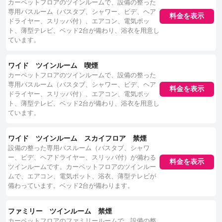
カーペットフロアのツインルームで、設備の整った
専用バスルーム（バスタブ、シャワー、ビデ、ヘア
料金を表示
ドライヤー、スリッパ付）、エアコン、電気ポッ
ト、薄型テレビ、ベッド2台が備わり、浴衣を用意し
ています。
ワイド ツインルーム 喫煙
カーペットフロアのツインルームで、設備の整った
専用バスルーム（バスタブ、シャワー、ビデ、ヘア
料金を表示
ドライヤー、スリッパ付）、エアコン、電気ポッ
ト、薄型テレビ、ベッド2台が備わり、浴衣を用意し
ています。
ワイド ツインルーム スカイフロア 禁煙
設備の整った専用バスルーム（バスタブ、シャワ
ー、ビデ、ヘアドライヤー、スリッパ付）が備わる
料金を表示
ツインルームです。カーペットフロアのツインルー
ムで、エアコン、電気ポット、浴衣、薄型テレビが
備わっています。ベッド2台が備わります。
ファミリー ツインルーム 禁煙
カーペットフロアのファミリールームで、設備の整