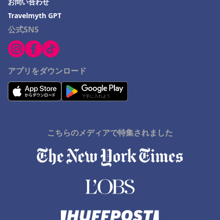
お問い合わせ
Travelmyth GPT
公式SNS
アプリをダウンロード
こちらのメディアで特集されました