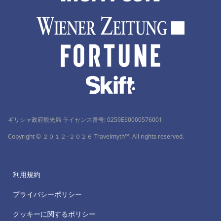
ギリシャ政府観光局 ライセンス番号: 0259Ε60000576001
Copyright © ２０１２–２０２６ Travelmyth™. All rights reserved.
利用規約
プライバシーポリシー
クッキーに関するポリシー