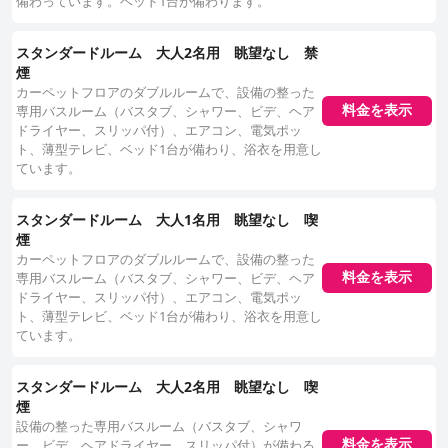
備わっています。ベッド1台が備わります。
スタンダードルーム 大人2名用 眺望なし 禁
煙
カーペットフロアのダブルルームで、設備の整った
料金を表示
専用バスルーム（バスタブ、シャワー、ビデ、ヘア
ドライヤー、スリッパ付）、エアコン、電気ポッ
ト、薄型テレビ、ベッド1台が備わり、浴衣を用意し
ています。
スタンダードルーム 大人1名用 眺望なし 喫
煙
カーペットフロアのダブルルームで、設備の整った
料金を表示
専用バスルーム（バスタブ、シャワー、ビデ、ヘア
ドライヤー、スリッパ付）、エアコン、電気ポッ
ト、薄型テレビ、ベッド1台が備わり、浴衣を用意し
ています。
スタンダードルーム 大人2名用 眺望なし 喫
煙
設備の整った専用バスルーム（バスタブ、シャワ
料金を表示
ー、ビデ、ヘアドライヤー、スリッパ付）が備わる