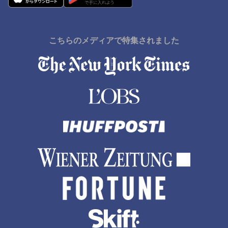
こちらのメディアで特集されました