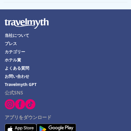
当社について
プレス
カテゴリー
ホテル賞
よくある質問
お問い合わせ
Travelmyth GPT
公式SNS
アプリをダウンロード