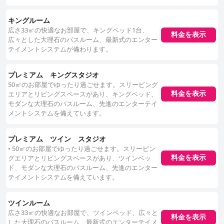
キングルーム
広さ33㎡の快適なお部屋で、キングベッド1台、
料金を表示
広々とした大理石のバスルーム、最新式のエンター
テイメントシステムが備わります。
プレミアム キングスタジオ
50㎡のお部屋でゆったり過ごせます。スリーピング
エリアとリビングスペースがあり、キングベッド、
料金を表示
モダンな大理石のバスルーム、先進のエンターテイ
メントシステムを備えています。
プレミアム ツイン スタジオ
• 50㎡のお部屋でゆったり過ごせます。スリーピン
グエリアとリビングスペースがあり、ツインベッ
料金を表示
ド、モダンな大理石のバスルーム、先進のエンター
テイメントシステムを備えています。
ツインルーム
広さ33㎡の快適なお部屋で、ツインベッド、広々と
料金を表示
した大理石のバスルーム、最新式のエンターテイメ