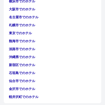
横浜市でのホテル
大阪市でのホテル
名古屋市でのホテル
札幌市でのホテル
東京でのホテル
熱海市でのホテル
淡路市でのホテル
沖縄県でのホテル
新宿区でのホテル
石垣島でのホテル
仙台市でのホテル
金沢市でのホテル
軽井沢町でのホテル
福岡市でのホテル