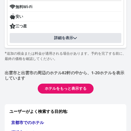
無料Wi-Fi
安い
三つ星
詳細を表示
*追加の税金または料金が適用される場合があります。予約を完了する前に、
最終の価格を確認してください。
出雲市と出雲市の周辺のホテル82軒の中から、1-20ホテルを表示
しています
ホテルをもっと表示する
ユーザーがよく検索する目的地:
京都市でのホテル