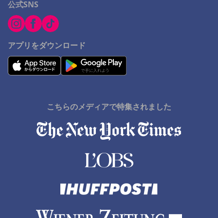
公式SNS
アプリをダウンロード
こちらのメディアで特集されました