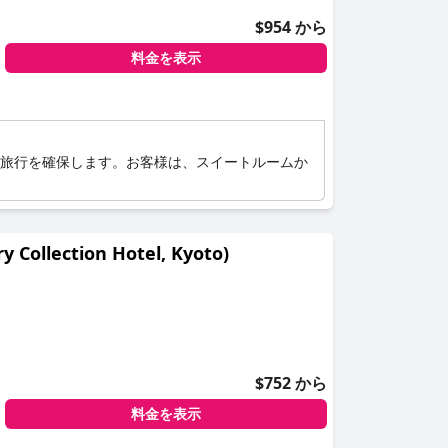
$954 から
料金を表示
婚旅行を確保します。お客様は、スイートルームか
lection Hotel, Kyoto)
$752 から
料金を表示