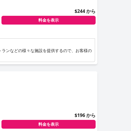
$244 から
料金を表示
トランなどの様々な施設を提供するので、お客様の
$196 から
料金を表示