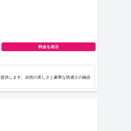
料金を表示
を提供します。自然の美しさと豪華な快適さの融合