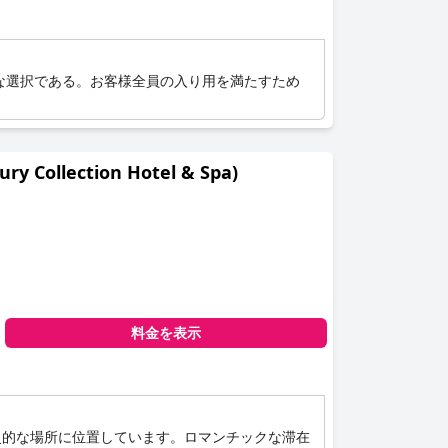
な選択である。お客様全員の入り用を満たすため
Collection Hotel & Spa)
料金を表示
史的な場所に位置しています。ロマンチックな滞在