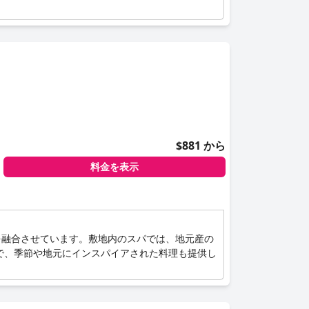
$881 から
料金を表示
を融合させています。敷地内のスパでは、地元産の
で、季節や地元にインスパイアされた料理も提供し