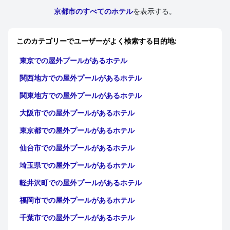
京都市のすべてのホテル
を表示する。
このカテゴリーでユーザーがよく検索する目的地:
東京での屋外プールがあるホテル
関西地方での屋外プールがあるホテル
関東地方での屋外プールがあるホテル
大阪市での屋外プールがあるホテル
東京都での屋外プールがあるホテル
仙台市での屋外プールがあるホテル
埼玉県での屋外プールがあるホテル
軽井沢町での屋外プールがあるホテル
福岡市での屋外プールがあるホテル
千葉市での屋外プールがあるホテル