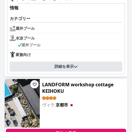
情報
カテゴリー
屋外プール
水泳プール
屋外プール
家族向け
詳細を表示
LANDFORM workshop cottage
KEIHOKU
ヴィラ
京都市
0.0