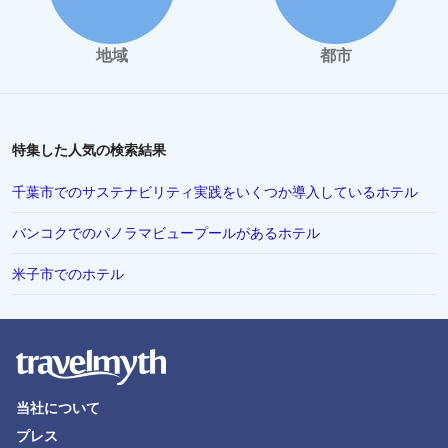
地域
都市
特集した人気の検索結果
千葉市でのサステナビリティ実践をいくつか導入しているホテル
バンコクでのパノラマビュープールがあるホテル
米子市でのホテル
当社について
プレス