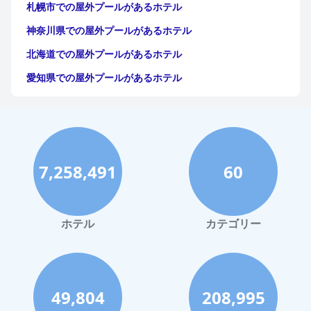
札幌市での屋外プールがあるホテル
神奈川県での屋外プールがあるホテル
北海道での屋外プールがあるホテル
愛知県での屋外プールがあるホテル
宮城県での屋外プールがあるホテル
群馬県での屋外プールがあるホテル
横浜市での屋外プールがあるホテル
7,258,491
60
千葉県での屋外プールがあるホテル
京都市での屋外プールがあるホテル
広島市での屋外プールがあるホテル
ホテル
カテゴリー
つくば市での屋外プールがあるホテル
箱根町での屋外プールがあるホテル
49,804
208,995