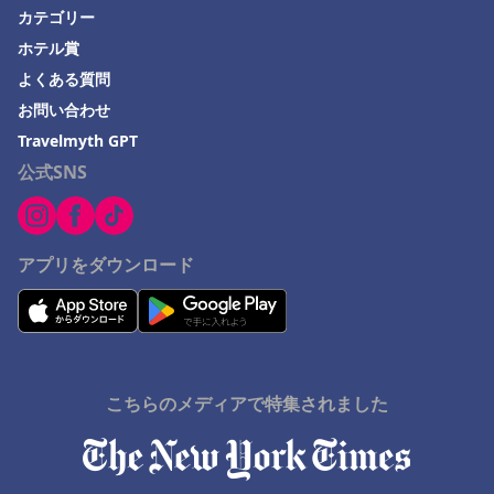
カテゴリー
ホテル賞
よくある質問
お問い合わせ
Travelmyth GPT
公式SNS
アプリをダウンロード
こちらのメディアで特集されました