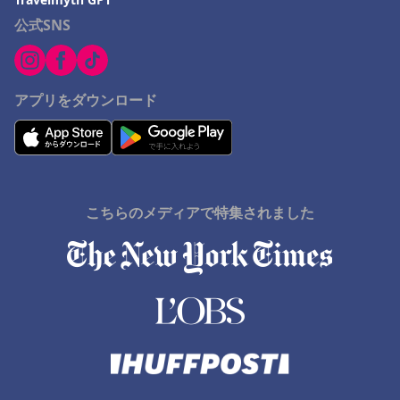
公式SNS
アプリをダウンロード
こちらのメディアで特集されました