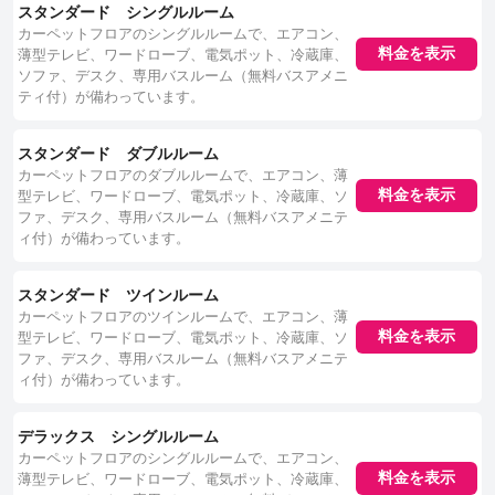
スタンダード シングルルーム
カーペットフロアのシングルルームで、エアコン、
薄型テレビ、ワードローブ、電気ポット、冷蔵庫、
料金を表示
ソファ、デスク、専用バスルーム（無料バスアメニ
ティ付）が備わっています。
スタンダード ダブルルーム
カーペットフロアのダブルルームで、エアコン、薄
型テレビ、ワードローブ、電気ポット、冷蔵庫、ソ
料金を表示
ファ、デスク、専用バスルーム（無料バスアメニテ
ィ付）が備わっています。
スタンダード ツインルーム
カーペットフロアのツインルームで、エアコン、薄
型テレビ、ワードローブ、電気ポット、冷蔵庫、ソ
料金を表示
ファ、デスク、専用バスルーム（無料バスアメニテ
ィ付）が備わっています。
デラックス シングルルーム
カーペットフロアのシングルルームで、エアコン、
薄型テレビ、ワードローブ、電気ポット、冷蔵庫、
料金を表示