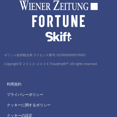
ギリシャ政府観光局 ライセンス番号: 0259Ε60000576001
Copyright © ２０１２–２０２６ Travelmyth™. All rights reserved.
利用規約
プライバシーポリシー
クッキーに関するポリシー
クッキーの設定