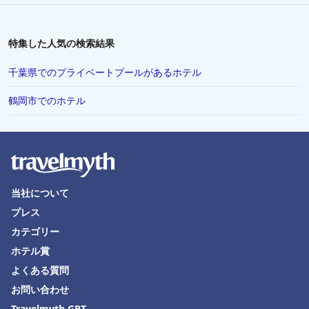
特集した人気の検索結果
千葉県でのプライベートプールがあるホテル
鶴岡市でのホテル
当社について
プレス
カテゴリー
ホテル賞
よくある質問
お問い合わせ
Travelmyth GPT