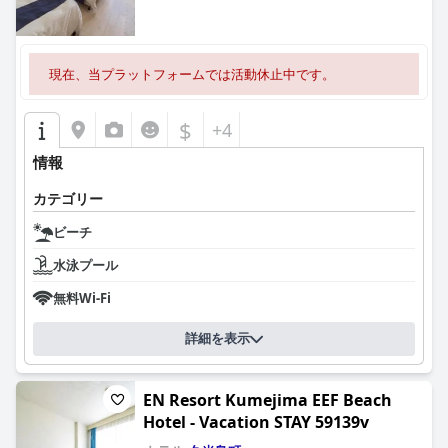
現在、当プラットフォームでは活動休止中です。
$
+4
情報
カテゴリー
ビーチ
水泳プール
無料Wi-Fi
詳細を表示
EN Resort Kumejima EEF Beach
Hotel - Vacation STAY 59139v