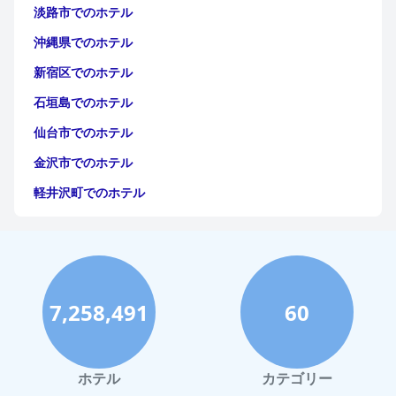
淡路市でのホテル
沖縄県でのホテル
新宿区でのホテル
石垣島でのホテル
仙台市でのホテル
金沢市でのホテル
軽井沢町でのホテル
福岡市でのホテル
神戸市でのホテル
宮古島でのホテル
7,258,491
60
函館市でのホテル
ハワイイでのホテル
鎌倉市でのホテル
ホテル
カテゴリー