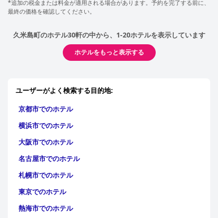
*追加の税金または料金が適用される場合があります。予約を完了する前に、
最終の価格を確認してください。
久米島町のホテル30軒の中から、1-20ホテルを表示しています
ホテルをもっと表示する
ユーザーがよく検索する目的地:
京都市でのホテル
横浜市でのホテル
大阪市でのホテル
名古屋市でのホテル
札幌市でのホテル
東京でのホテル
熱海市でのホテル