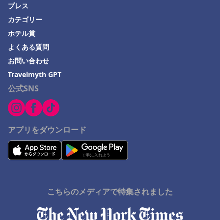
福島市でのホテル
プレス
苫小牧市でのホテル
カテゴリー
ホテル賞
松江市でのホテル
よくある質問
いわき市でのホテル
お問い合わせ
犬山市でのホテル
Travelmyth GPT
愛知県でのホテル
公式SNS
根室市でのホテル
ドバイでのホテル
アプリをダウンロード
一宮市でのホテル
こちらのメディアで特集されました