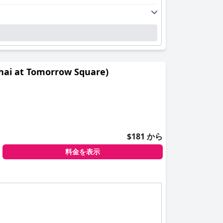
 at Tomorrow Square)
$181 から
料金を表示