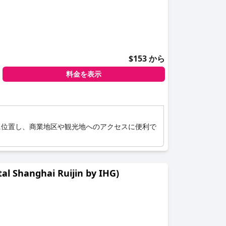
$153 から
料金を表示
に位置し、商業地区や観光地へのアクセスに便利で
anghai Ruijin by IHG)