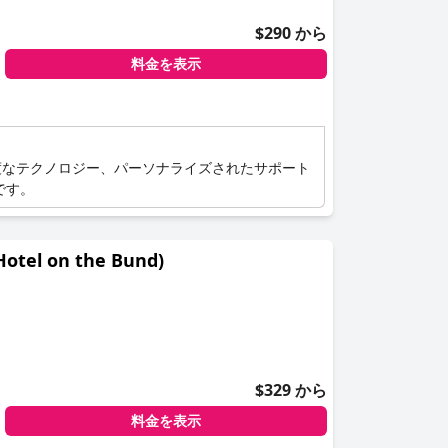
$290 から
料金を表示
度なテクノロジー、パーソナライズされたサポート
です。
el on the Bund)
$329 から
料金を表示