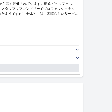
から高く評価されています。朝食ビュッフェも、
。スタッフはフレンドリーでプロフェッショナル、
ったようですが、全体的には、素晴らしいサービ