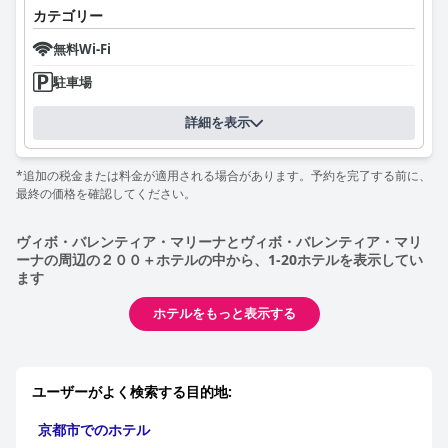
カテゴリー
無料Wi-Fi
駐車場
詳細を表示
*追加の税金または料金が適用される場合があります。予約を完了する前に、
最終の価格を確認してください。
ヴィボ・バレンティア・マリーナとヴィボ・バレンティア・マリ
ーナの周辺の２００＋ホテルの中から、1-20ホテルを表示してい
ます
ホテルをもっと表示する
ユーザーがよく検索する目的地:
京都市でのホテル