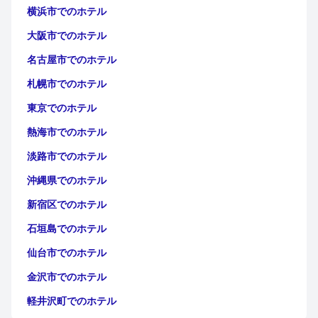
横浜市でのホテル
大阪市でのホテル
名古屋市でのホテル
札幌市でのホテル
東京でのホテル
熱海市でのホテル
淡路市でのホテル
沖縄県でのホテル
新宿区でのホテル
石垣島でのホテル
仙台市でのホテル
金沢市でのホテル
軽井沢町でのホテル