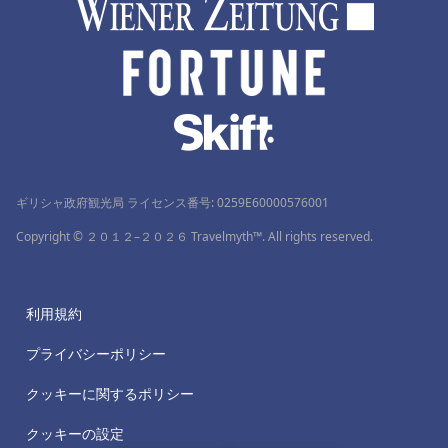
ギリシャ政府観光局 ライセンス番号: 0259Ε60000576001
Copyright © ２０１２–２０２６ Travelmyth™. All rights reserved.
利用規約
プライバシーポリシー
クッキーに関するポリシー
クッキーの設定