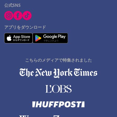
公式SNS
アプリをダウンロード
こちらのメディアで特集されました