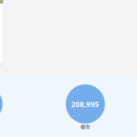
208,995
都市