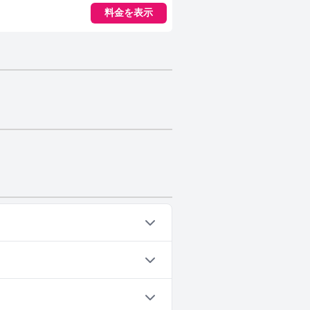
料金を表示