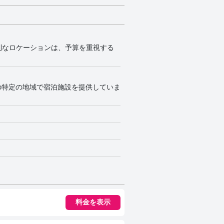
利なロケーションは、予算を重視する
の特定の地域で宿泊施設を提供していま
料金を表示