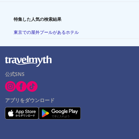
特集した人気の検索結果
東京での屋外プールがあるホテル
公式SNS
アプリをダウンロード