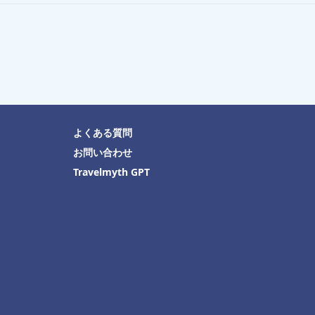
よくある質問
お問い合わせ
Travelmyth GPT