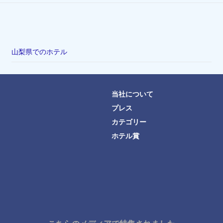
山梨県でのホテル
当社について
プレス
カテゴリー
ホテル賞